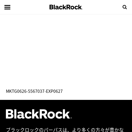
MKTG0626-5567037-EXP0627
ブラックロックのパーパスは、より多くの方々が豊かな