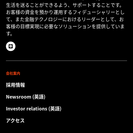
生活を送ることができるよう、サポートすることです。
お客様の資金を預かり運用するフィデューシャリーとし
て、また金融テクノロジーにおけるリーダーとして、お
客様の目標実現に必要なソリューションを提供していま
す。
会社案内
採用情報
Newsroom (英語)
Investor relations (英語)
アクセス