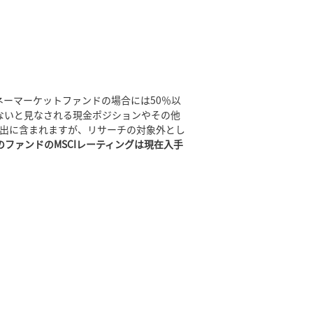
ネーマーケットファンドの場合には50％以
係しないと見なされる現金ポジションやその他
出に含まれますが、リサーチの対象外とし
のファンドのMSCIレーティングは現在入手