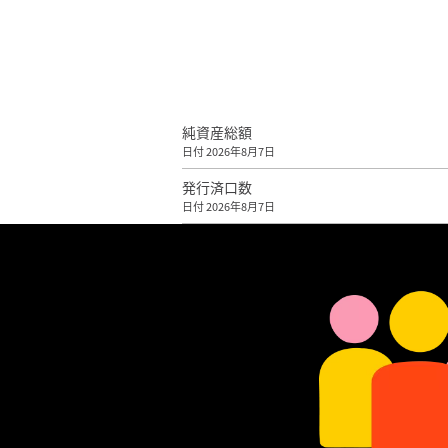
純資産総額
日付 2026年8月7日
発行済口数
日付 2026年8月7日