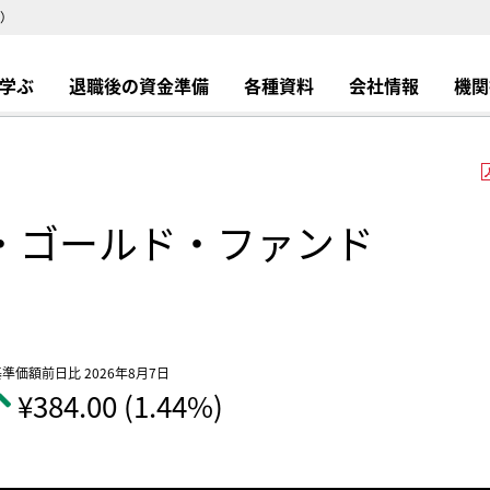
）
学ぶ
退職後の資金準備
各種資料
会社情報
機関
・ゴールド・ファンド
準価額前日比 2026年8月7日
¥384.00 (1.44%)