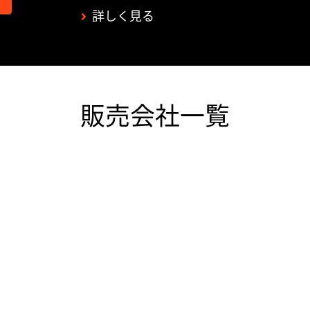
詳しく見る
販売会社一覧