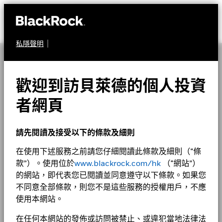
私隱聲明
歡迎到訪貝萊德的個人投資
者網頁
請先閱讀及接受以下的條款及細則
在使用下述服務之前請您仔細閱讀此條款及細則（“條
款”）。使用位於
www.blackrock.com/hk
（“網站”）
的網站，即代表您已閱讀並同意遵守以下條款。如果您
不同意全部條款，則您不是這些服務的授權用戶，不應
使用本網站。
在任何本網站的發佈或訪問被禁止、或違犯當地法律法