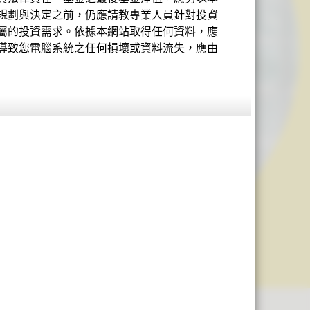
規劃與決定之前，仍應請教專業人員針對投資
屬的投資需求。依據本網站取得任何資料，應
導致您電腦系統之任何損壞或資料流失，應由