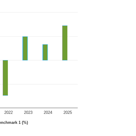
2022
2023
2024
2025
enchmark 1 (%)