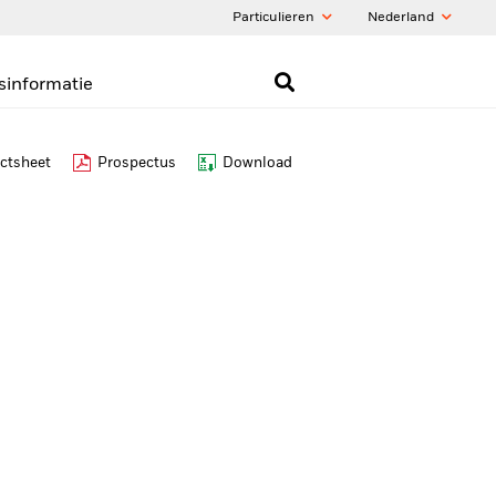
Particulieren
Nederland
sinformatie
ctsheet
Prospectus
Download