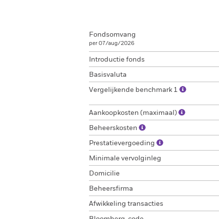
Fondsomvang
per 07/aug/2026
Introductie fonds
Basisvaluta
Vergelijkende benchmark 1
Aankoopkosten (maximaal)
Beheerskosten
Prestatievergoeding
Minimale vervolginleg
Domicilie
Beheersfirma
Afwikkeling transacties