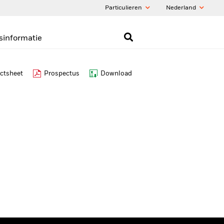
Particulieren
Nederland
sinformatie
ctsheet
Prospectus
Download