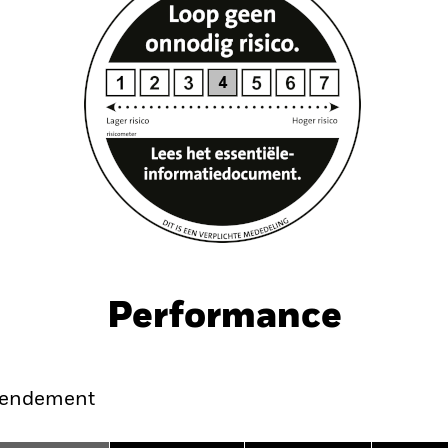
Performance
endement