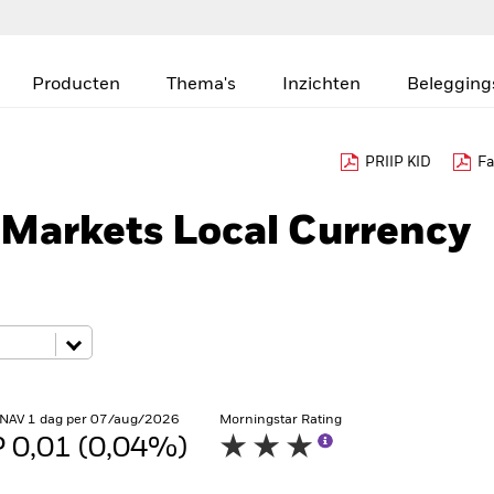
Producten
Thema's
Inzichten
Belegging
PRIIP KID
Fa
Markets Local Currency
 NAV 1 dag per 07/aug/2026
Morningstar Rating
 0,01 (0,04%)