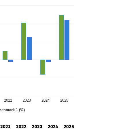
2022
2023
2024
2025
nchmark 1 (%)
2021
2022
2023
2024
2025