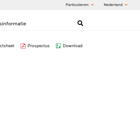
Particulieren
Nederland
sinformatie
ctsheet
Prospectus
Download