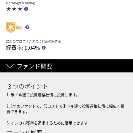
Morningstar Rating
最新のプロスペクタスに記載の経費率
経費率: 0.04%
ファンド概要
３つのポイント
1. 米ドル建て投資適格社債に投資します。
2. 1つのファンドで、低コストで米ドル建て投資適格社債に幅広く投
資できます。
3. インカム獲得を追求するために活用できます
ファンド概要