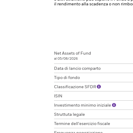
il rendimento alla scadenza o non rimbors
Net Assets of Fund
al 05/08/2026
Data di lancio comparto
Tipo di fondo
Classificazione SFDR
ISIN
Investimento minimo iniziale
Struttuta legale
Termine dell'esercizio fiscale