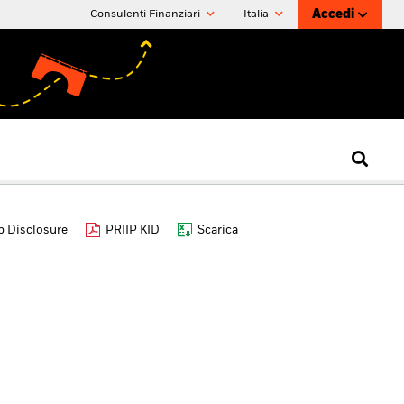
Accedi
Consulenti Finanziari
Italia
 Disclosure
PRIIP KID
Scarica