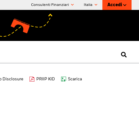
Accedi
Consulenti Finanziari
Italia
 Disclosure
PRIIP KID
Scarica