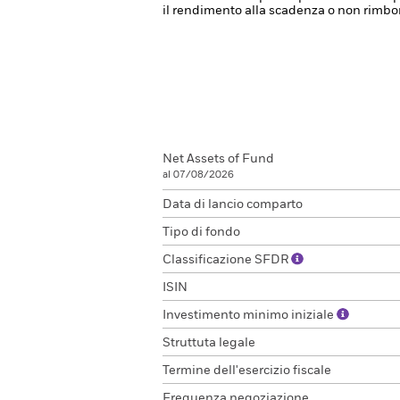
il rendimento alla scadenza o non rimbors
Net Assets of Fund
al 07/08/2026
Data di lancio comparto
Tipo di fondo
Classificazione SFDR
ISIN
Investimento minimo iniziale
Struttuta legale
Termine dell'esercizio fiscale
Frequenza negoziazione