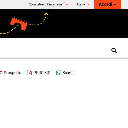
Accedi
Consulenti Finanziari
Italia
Prospetto
PRIIP KID
Scarica