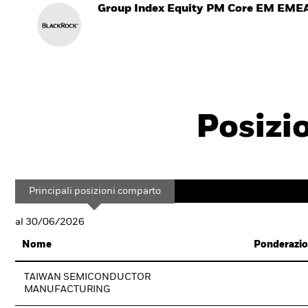
Group Index Equity PM Core EM EME
Posizi
Principali posizioni comparto
al 30/06/2026
Nome
Ponderazio
TAIWAN SEMICONDUCTOR
MANUFACTURING