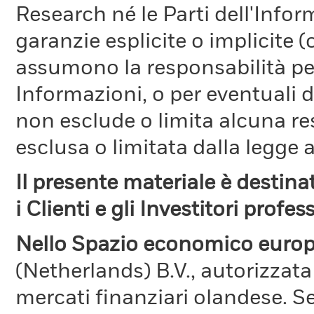
Research né le Parti dell'Infor
garanzie esplicite o implicite
assumono la responsabilità per
Informazioni, o per eventuali 
non esclude o limita alcuna r
esclusa o limitata dalla legge a
Il presente materiale è destin
i Clienti e gli Investitori profes
Nello Spazio economico europ
(Netherlands) B.V., autorizzata
mercati finanziari olandese. S