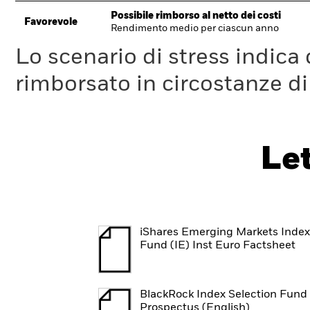
Possibile rimborso al netto dei costi
Favorevole
Rendimento medio per ciascun anno
Lo scenario di stress indica
rimborsato in circostanze d
Le
iShares Emerging Markets Index
Fund (IE) Inst Euro Factsheet
BlackRock Index Selection Fund 
Prospectus (English)