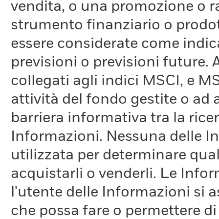
vendita, o una promozione o r
strumento finanziario o prodot
essere considerate come indica
previsioni o previsioni future.
collegati agli indici MSCI, e 
attività del fondo gestite o ad
barriera informativa tra la rice
Informazioni. Nessuna delle In
utilizzata per determinare qual
acquistarli o venderli. Le Info
l'utente delle Informazioni si a
che possa fare o permettere di