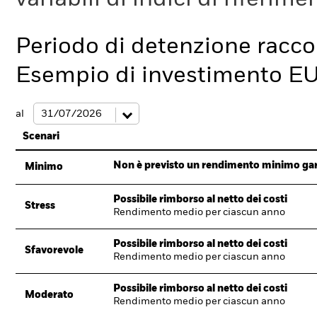
Periodo di detenzione racc
Esempio di investimento E
al
Scenari
Non è previsto un rendimento minimo garan
Minimo
Possibile rimborso al netto dei costi
Stress
Rendimento medio per ciascun anno
Possibile rimborso al netto dei costi
Sfavorevole
Rendimento medio per ciascun anno
Possibile rimborso al netto dei costi
Moderato
Rendimento medio per ciascun anno