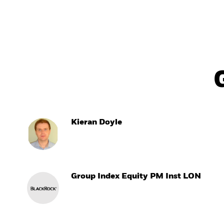
Kieran Doyle
Group Index Equity PM Inst LON