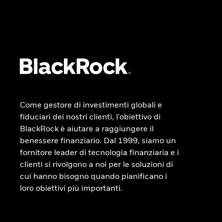
Come gestore di investimenti globali e
fiduciari dei nostri clienti, l'obiettivo di
BlackRock è aiutare a raggiungere il
benessere finanziario. Dal 1999, siamo un
fornitore leader di tecnologia finanziaria e i
clienti si rivolgono a noi per le soluzioni di
cui hanno bisogno quando pianificano i
loro obiettivi più importanti.