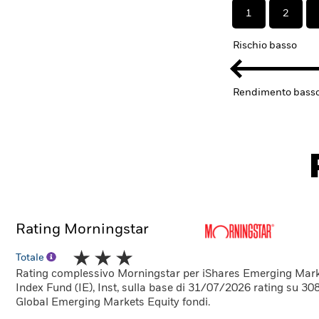
1
2
Rischio basso
Rendimento bass
Rating Morningstar
Totale
Rating complessivo Morningstar per iShares Emerging Mar
Index Fund (IE), Inst, sulla base di 31/07/2026 rating su 30
Global Emerging Markets Equity fondi.