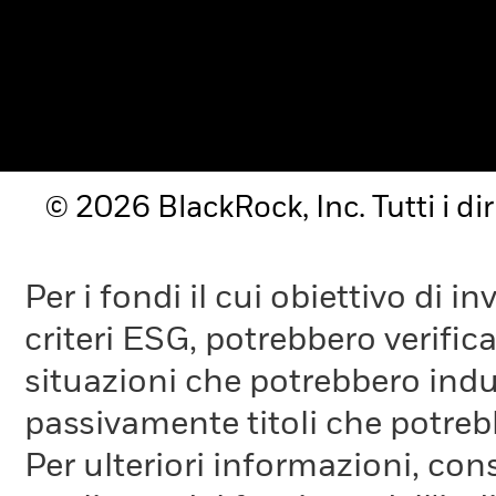
© 2026 BlackRock, Inc. Tutti i diri
Per i fondi il cui obiettivo di 
criteri ESG, potrebbero verifica
situazioni che potrebbero indur
passivamente titoli che potreb
Per ulteriori informazioni, cons