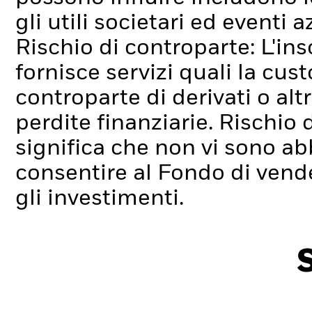
gli utili societari ed eventi 
Rischio di controparte: L'ins
fornisce servizi quali la cus
controparte di derivati o alt
perdite finanziarie.
Rischio d
significa che non vi sono ab
consentire al Fondo di ven
gli investimenti.