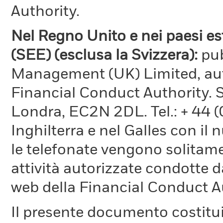
Authority.
Nel Regno Unito e nei paesi e
(SEE) (esclusa la Svizzera):
pu
Management (UK) Limited, aut
Financial Conduct Authority. 
Londra, EC2N 2DL. Tel.: + 44 
Inghilterra e nel Galles con il
le telefonate vengono solitame
attività autorizzate condotte d
web della Financial Conduct A
Il presente documento costitu