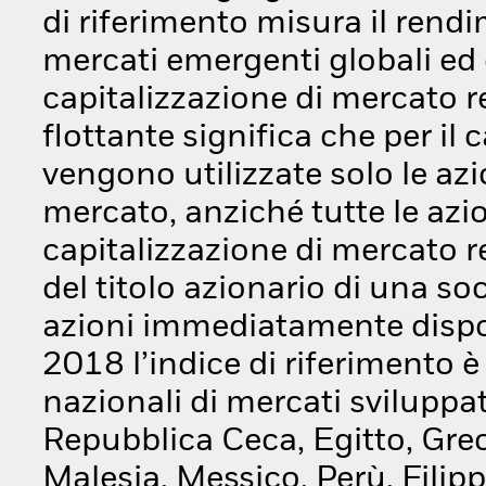
di riferimento misura il rend
mercati emergenti globali ed
capitalizzazione di mercato ret
flottante significa che per il 
vengono utilizzate solo le az
mercato, anziché tutte le azi
capitalizzazione di mercato ret
del titolo azionario di una so
azioni immediatamente dispon
2018 l’indice di riferimento 
nazionali di mercati sviluppat
Repubblica Ceca, Egitto, Grec
Malesia, Messico, Perù, Filipp