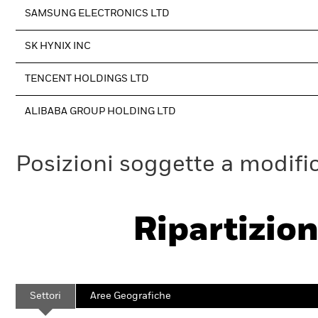
SAMSUNG ELECTRONICS LTD
SK HYNIX INC
TENCENT HOLDINGS LTD
ALIBABA GROUP HOLDING LTD
Posizioni soggette a modifi
Ripartizion
Settori
Aree Geografiche