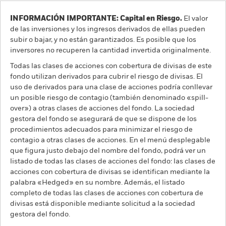
INFORMACIÓN IMPORTANTE: Capital en Riesgo.
El valor
de las inversiones y los ingresos derivados de ellas pueden
subir o bajar, y no están garantizados. Es posible que los
inversores no recuperen la cantidad invertida originalmente.
Todas las clases de acciones con cobertura de divisas de este
fondo utilizan derivados para cubrir el riesgo de divisas. El
uso de derivados para una clase de acciones podría conllevar
un posible riesgo de contagio (también denominado «spill-
over») a otras clases de acciones del fondo. La sociedad
gestora del fondo se asegurará de que se dispone de los
procedimientos adecuados para minimizar el riesgo de
contagio a otras clases de acciones. En el menú desplegable
que figura justo debajo del nombre del fondo, podrá ver un
listado de todas las clases de acciones del fondo: las clases de
acciones con cobertura de divisas se identifican mediante la
palabra «Hedged» en su nombre. Además, el listado
completo de todas las clases de acciones con cobertura de
divisas está disponible mediante solicitud a la sociedad
gestora del fondo.