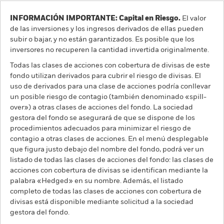
INFORMACIÓN IMPORTANTE: Capital en Riesgo.
El valor
de las inversiones y los ingresos derivados de ellas pueden
subir o bajar, y no están garantizados. Es posible que los
inversores no recuperen la cantidad invertida originalmente.
Todas las clases de acciones con cobertura de divisas de este
fondo utilizan derivados para cubrir el riesgo de divisas. El
uso de derivados para una clase de acciones podría conllevar
un posible riesgo de contagio (también denominado «spill-
over») a otras clases de acciones del fondo. La sociedad
gestora del fondo se asegurará de que se dispone de los
procedimientos adecuados para minimizar el riesgo de
contagio a otras clases de acciones. En el menú desplegable
que figura justo debajo del nombre del fondo, podrá ver un
listado de todas las clases de acciones del fondo: las clases de
acciones con cobertura de divisas se identifican mediante la
palabra «Hedged» en su nombre. Además, el listado
completo de todas las clases de acciones con cobertura de
divisas está disponible mediante solicitud a la sociedad
gestora del fondo.