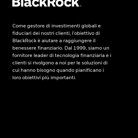
Come gestore di investimenti globali e
fiduciari dei nostri clienti, l'obiettivo di
BlackRock è aiutare a raggiungere il
benessere finanziario. Dal 1999, siamo un
fornitore leader di tecnologia finanziaria e i
clienti si rivolgono a noi per le soluzioni di
cui hanno bisogno quando pianificano i
loro obiettivi più importanti.