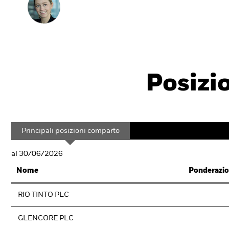
Posizi
Principali posizioni comparto
al 30/06/2026
Nome
Ponderazio
RIO TINTO PLC
GLENCORE PLC