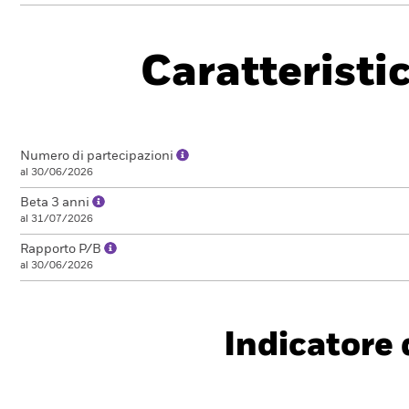
Caratteristi
Numero di partecipazioni
al 30/06/2026
Beta 3 anni
al 31/07/2026
Rapporto P/B
al 30/06/2026
Indicatore d