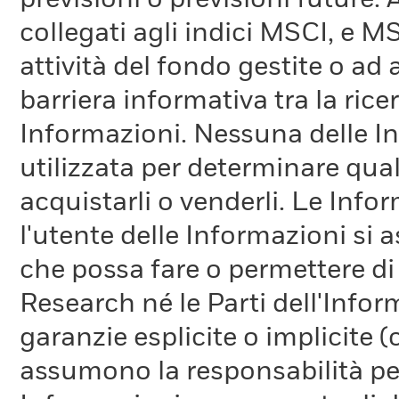
previsioni o previsioni future.
collegati agli indici MSCI, e 
attività del fondo gestite o ad
barriera informativa tra la rice
Informazioni. Nessuna delle In
utilizzata per determinare qual
acquistarli o venderli. Le Info
l'utente delle Informazioni si a
che possa fare o permettere di
Research né le Parti dell'Infor
garanzie esplicite o implicite
assumono la responsabilità per