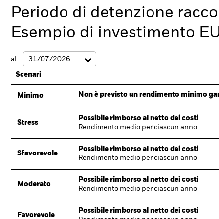
Periodo di detenzione racc
Esempio di investimento E
al
Scenari
Non è previsto un rendimento minimo garan
Minimo
Possibile rimborso al netto dei costi
Stress
Rendimento medio per ciascun anno
Possibile rimborso al netto dei costi
Sfavorevole
Rendimento medio per ciascun anno
Possibile rimborso al netto dei costi
Moderato
Rendimento medio per ciascun anno
Possibile rimborso al netto dei costi
Favorevole