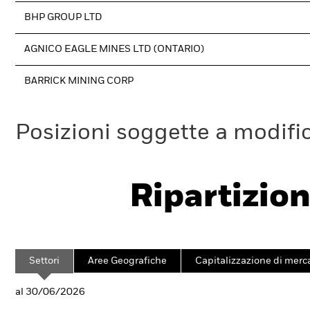
BHP GROUP LTD
AGNICO EAGLE MINES LTD (ONTARIO)
BARRICK MINING CORP
Posizioni soggette a modifi
Ripartizion
Settori
Aree Geografiche
Capitalizzazione di merc
al 30/06/2026