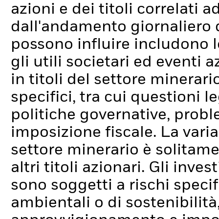
azioni e dei titoli correlati
dall'andamento giornaliero de
possono influire includono l
gli utili societari ed eventi 
in titoli del settore minerari
specifici, tra cui questioni l
politiche governative, prob
imposizione fiscale. La varia
settore minerario è solitame
altri titoli azionari.
Gli invest
sono soggetti a rischi specif
ambientali o di sostenibilità