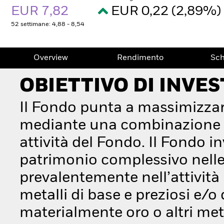
EUR 7,82
EUR 0,22 (2,89%)
52 settimane: 4,88 - 8,54
Overview
Rendimento
Sc
OBIETTIVO DI INVE
Il Fondo punta a massimizzar
mediante una combinazione di 
attività del Fondo. Il Fondo 
patrimonio complessivo nelle 
prevalentemente nell’attività
metalli di base e preziosi e/o
materialmente oro o altri meta