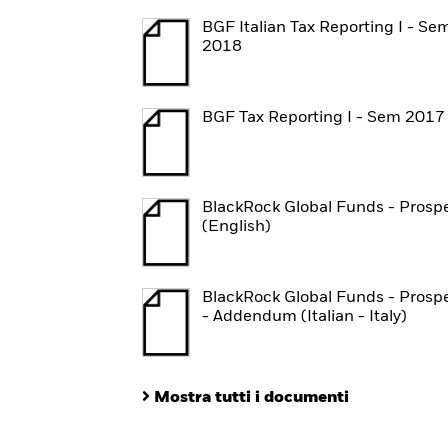
BGF Italian Tax Reporting I - Se
2018
BGF Tax Reporting I - Sem 2017
BlackRock Global Funds - Prosp
(English)
BlackRock Global Funds - Prosp
- Addendum (Italian - Italy)
Mostra tutti i documenti