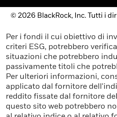
© 2026 BlackRock, Inc. Tutti i diri
Per i fondi il cui obiettivo di 
criteri ESG, potrebbero verifica
situazioni che potrebbero indur
passivamente titoli che potreb
Per ulteriori informazioni, cons
applicato dal fornitore dell'in
reddito fissate dal fornitore de
questo sito web potrebbero non
al relativo indice o al relativo