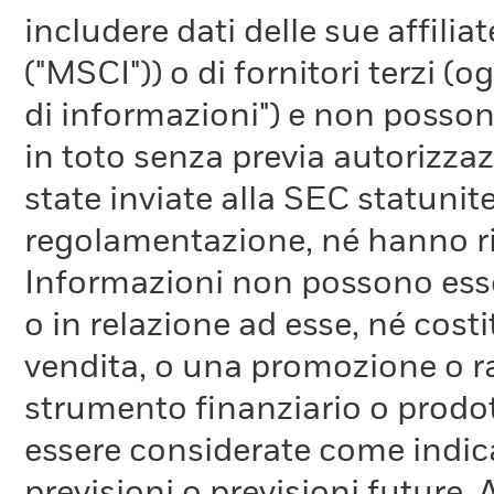
includere dati delle sue affiliat
("MSCI")) o di fornitori terzi 
di informazioni") e non possono
in toto senza previa autorizza
state inviate alla SEC statunite
regolamentazione, né hanno ri
Informazioni non possono esser
o in relazione ad esse, né cost
vendita, o una promozione o r
strumento finanziario o prodot
essere considerate come indica