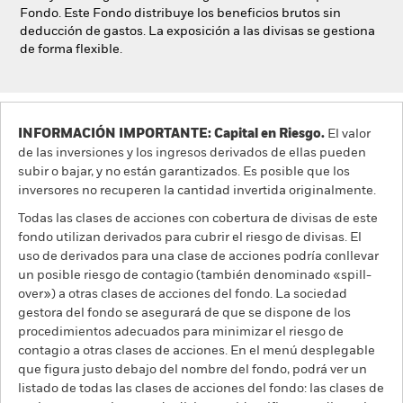
Fondo. Este Fondo distribuye los beneficios brutos sin
deducción de gastos. La exposición a las divisas se gestiona
de forma flexible.
INFORMACIÓN IMPORTANTE: Capital en Riesgo.
El valor
de las inversiones y los ingresos derivados de ellas pueden
subir o bajar, y no están garantizados. Es posible que los
inversores no recuperen la cantidad invertida originalmente.
Todas las clases de acciones con cobertura de divisas de este
fondo utilizan derivados para cubrir el riesgo de divisas. El
uso de derivados para una clase de acciones podría conllevar
un posible riesgo de contagio (también denominado «spill-
over») a otras clases de acciones del fondo. La sociedad
gestora del fondo se asegurará de que se dispone de los
procedimientos adecuados para minimizar el riesgo de
contagio a otras clases de acciones. En el menú desplegable
que figura justo debajo del nombre del fondo, podrá ver un
listado de todas las clases de acciones del fondo: las clases de