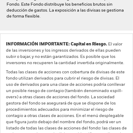
Fondo. Este Fondo distribuye los beneficios brutos sin
deducción de gastos. La exposición a las divisas se gestiona
de forma flexible.
INFORMACIÓN IMPORTANTE: Capital en Riesgo.
El valor
de las inversiones y los ingresos derivados de ellas pueden
subir o bajar, y no están garantizados. Es posible que los
inversores no recuperen la cantidad invertida originalmente.
Todas las clases de acciones con cobertura de divisas de este
fondo utilizan derivados para cubrir el riesgo de divisas. El
uso de derivados para una clase de acciones podría conllevar
un posible riesgo de contagio (también denominado «spill-
over») a otras clases de acciones del fondo. La sociedad
gestora del fondo se asegurará de que se dispone de los
procedimientos adecuados para minimizar el riesgo de
contagio a otras clases de acciones. En el menú desplegable
que figura justo debajo del nombre del fondo, podrá ver un
listado de todas las clases de acciones del fondo: las clases de