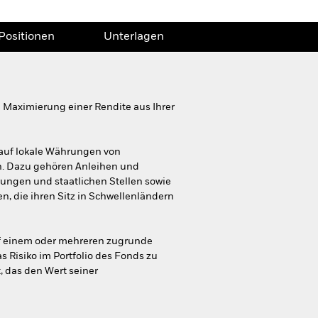
Positionen
Unterlagen
Maximierung einer Rendite aus Ihrer
 auf lokale Währungen von
n. Dazu gehören Anleihen und
ungen und staatlichen Stellen sowie
, die ihren Sitz in Schwellenländern
auf einem oder mehreren zugrunde
 Risiko im Portfolio des Fonds zu
, das den Wert seiner