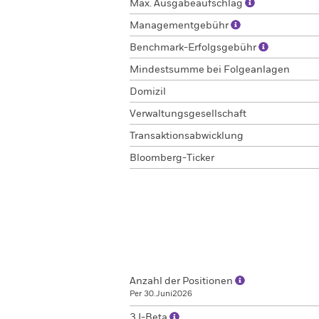
Max. Ausgabeaufschlag
Managementgebühr
Benchmark-Erfolgsgebühr
Mindestsumme bei Folgeanlagen
Domizil
Verwaltungsgesellschaft
Transaktionsabwicklung
Bloomberg-Ticker
Anzahl der Positionen
Per 30.Juni2026
3J-Beta