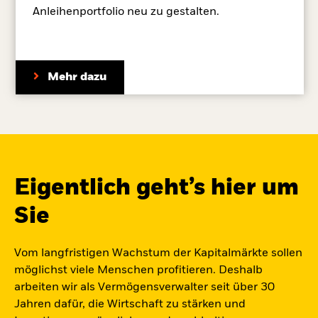
Anleihenportfolio neu zu gestalten.
Mehr dazu
Eigentlich geht’s hier um
Sie
Vom langfristigen Wachstum der Kapitalmärkte sollen
möglichst viele Menschen profitieren. Deshalb
arbeiten wir als Vermögensverwalter seit über 30
Jahren dafür, die Wirtschaft zu stärken und