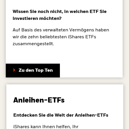
Wissen Sie noch nicht, in welchen ETF Sie
investieren möchten?
Auf Basis des verwalteten Vermögens haben
wir die zehn beliebtesten iShares ETFs
zusammengestellt.
Zu den Top Ten
Anleihen-ETFs
Entdecken Sie die Welt der Anleihen-ETFs
iShares kann Ihnen helfen, Ihr