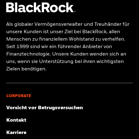
Als globaler Vermögensverwalter und Treuhänder für
unsere Kunden ist unser Ziel bei BlackRock, allen
Menschen zu finanziellem Wohlstand zu verhelfen.
Seit 1999 sind wir ein führender Anbieter von
Finanztechnologie. Unsere Kunden wenden sich an
uns, wenn sie Unterstützung bei ihren wichtigsten
Zielen benötigen.
CORPORATE
Vorsicht vor Betrugsversuchen
Kontakt
Karriere