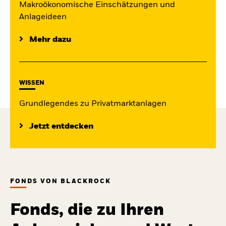
Makroökonomische Einschätzungen und
Anlageideen
Mehr dazu
WISSEN
Grundlegendes zu Privatmarktanlagen
Jetzt entdecken
FONDS VON BLACKROCK
Fonds, die zu Ihren