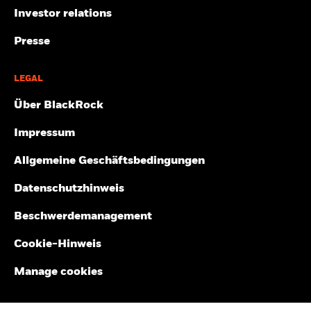
Investor relations
Presse
LEGAL
Über BlackRock
Impressum
Allgemeine Geschäftsbedingungen
Datenschutzhinweis
Beschwerdemanagement
Cookie-Hinweis
Manage cookies