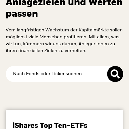
Anlagezielen und Werten
passen
Vom langfristigen Wachstum der Kapitalmärkte sollen
möglichst viele Menschen profitieren. Mit allem, was
wir tun, kümmern wir uns darum, Anleger:innen zu
ihren finanziellen Zielen zu verhelfen.
iShares Top Ten-ETFs