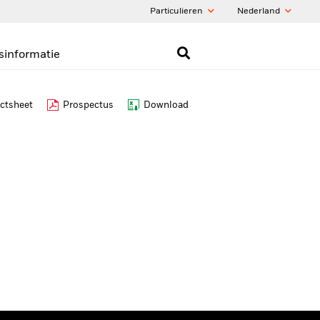
Particulieren
Nederland
sinformatie
ctsheet
Prospectus
Download