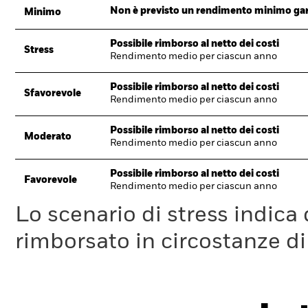
Non è previsto un rendimento minimo garan
Minimo
Possibile rimborso al netto dei costi
Stress
Rendimento medio per ciascun anno
Possibile rimborso al netto dei costi
Sfavorevole
Rendimento medio per ciascun anno
Possibile rimborso al netto dei costi
Moderato
Rendimento medio per ciascun anno
Possibile rimborso al netto dei costi
Favorevole
Rendimento medio per ciascun anno
Lo scenario di stress indica
rimborsato in circostanze d