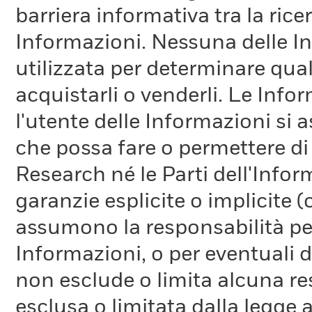
barriera informativa tra la rice
Informazioni. Nessuna delle In
utilizzata per determinare qual
acquistarli o venderli. Le Info
l'utente delle Informazioni si a
che possa fare o permettere di
Research né le Parti dell'Infor
garanzie esplicite o implicite
assumono la responsabilità per
Informazioni, o per eventuali 
non esclude o limita alcuna r
esclusa o limitata dalla legge a