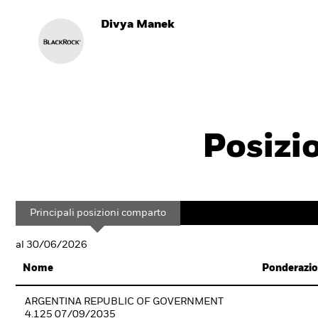
Divya Manek
Posizi
Principali posizioni comparto
al 30/06/2026
Nome
Ponderazio
ARGENTINA REPUBLIC OF GOVERNMENT
4.125 07/09/2035