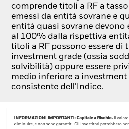
comprende titoli a RF a tasso
emessi da entità sovrane e q
entità quasi sovrane devono 
al 100% dalla rispettiva enti
titoli a RF possono essere di
investment grade (ossia soddi
solvibilità) oppure essere privi
medio inferiore a investment
consistente dell'Indice.
INFORMAZIONI IMPORTANTI: Capitale a Rischio.
Il valor
diminuire, e non sono garantiti. Gli investitori potrebbero no