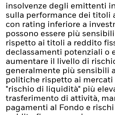
insolvenze degli emittenti i
sulla performance dei titoli a 
con rating inferiore a inve
possono essere più sensibili 
rispetto ai titoli a reddito fi
declassamenti potenziali o ef
aumentare il livello di rischi
generalmente più sensibili 
politiche rispetto ai mercati 
"rischio di liquidità" più elev
trasferimento di attività, ma
pagamenti al Fondo e rischi l