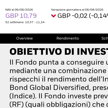
NAV al 06/08/2026
Variazione giornaliera al 06/08/2026
GBP 10,79
GBP -0,02 (-0,1
52 settimane: 10,57 - 11,24
Overview
Rendimento
Sc
OBIETTIVO DI INVE
Il Fondo punta a conseguire 
mediante una combinazione di
rispecchi il rendimento dell
Bond Global Diversified, pres
(Indice). Il Fondo investe prev
(RF) (quali obbligazioni) che 