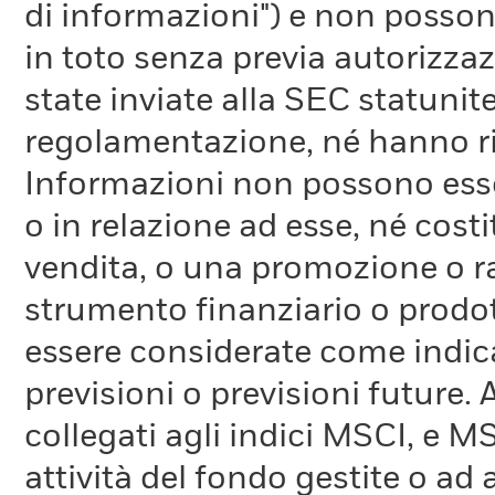
di informazioni") e non possono
in toto senza previa autorizza
state inviate alla SEC statunite
regolamentazione, né hanno ri
Informazioni non possono esser
o in relazione ad esse, né cost
vendita, o una promozione o r
strumento finanziario o prodot
essere considerate come indica
previsioni o previsioni future.
collegati agli indici MSCI, e 
attività del fondo gestite o ad