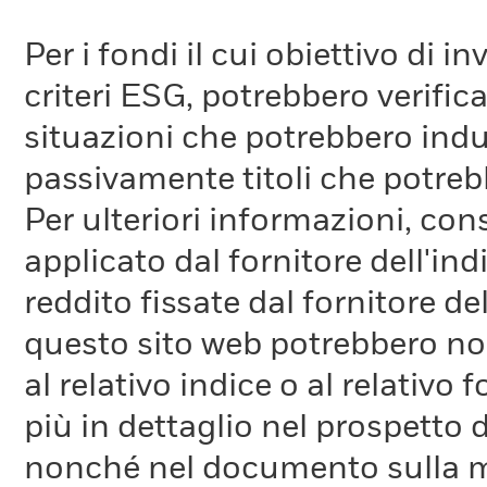
Per i fondi il cui obiettivo di 
criteri ESG, potrebbero verifica
situazioni che potrebbero indur
passivamente titoli che potreb
Per ulteriori informazioni, cons
applicato dal fornitore dell'in
reddito fissate dal fornitore de
questo sito web potrebbero non
al relativo indice o al relativo
più in dettaglio nel prospetto 
nonché nel documento sulla me