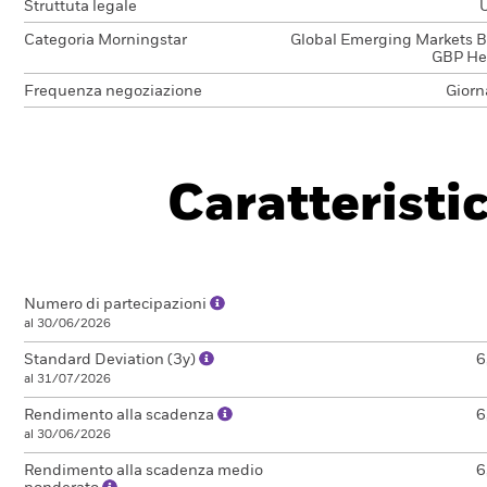
Struttuta legale
Categoria Morningstar
Global Emerging Markets B
GBP H
Frequenza negoziazione
Giorn
Caratteristi
Numero di partecipazioni
al 30/06/2026
Standard Deviation (3y)
6
al 31/07/2026
Rendimento alla scadenza
6
al 30/06/2026
Rendimento alla scadenza medio
6