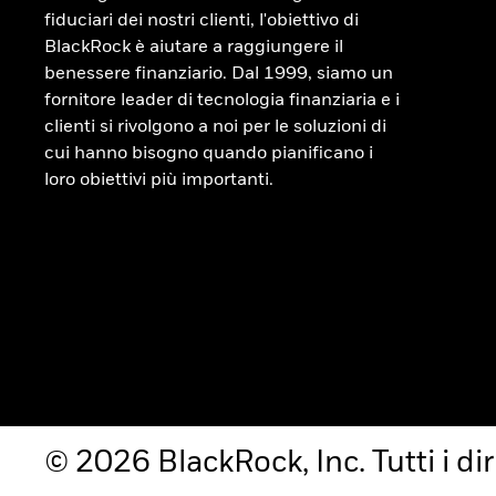
fiduciari dei nostri clienti, l'obiettivo di
BlackRock è aiutare a raggiungere il
benessere finanziario. Dal 1999, siamo un
fornitore leader di tecnologia finanziaria e i
clienti si rivolgono a noi per le soluzioni di
cui hanno bisogno quando pianificano i
loro obiettivi più importanti.
© 2026 BlackRock, Inc. Tutti i diri