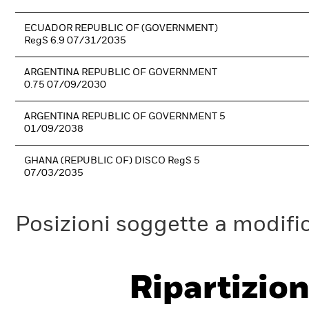
ECUADOR REPUBLIC OF (GOVERNMENT)
RegS 6.9 07/31/2035
ARGENTINA REPUBLIC OF GOVERNMENT
0.75 07/09/2030
ARGENTINA REPUBLIC OF GOVERNMENT 5
01/09/2038
GHANA (REPUBLIC OF) DISCO RegS 5
07/03/2035
Posizioni soggette a modifi
Ripartizion