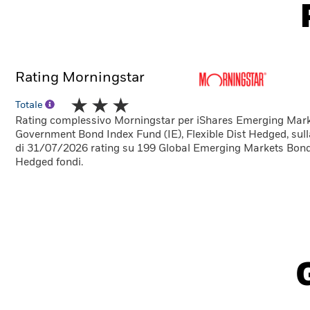
Rating Morningstar
Totale
Rating complessivo Morningstar per iShares Emerging Mar
Government Bond Index Fund (IE), Flexible Dist Hedged, sul
di 31/07/2026 rating su 199 Global Emerging Markets Bon
Hedged fondi.