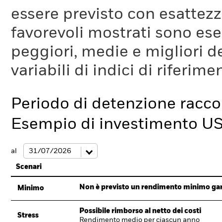
essere previsto con esattezza
favorevoli mostrati sono es
peggiori, medie e migliori d
variabili di indici di riferim
Periodo di detenzione racc
Esempio di investimento U
al
Scenari
Non è previsto un rendimento minimo garan
Minimo
Possibile rimborso al netto dei costi
Stress
Rendimento medio per ciascun anno