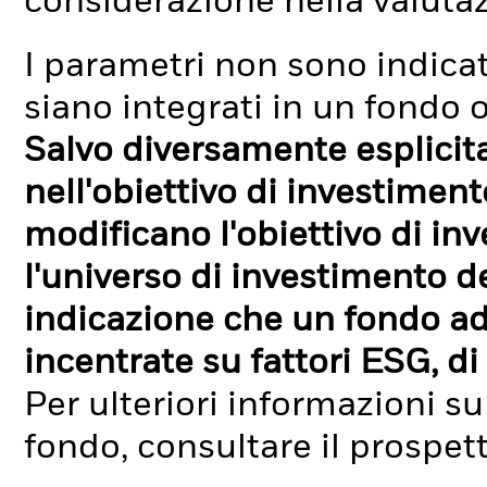
considerazione nella valuta
I parametri non sono indicati
siano integrati in un fondo o
Salvo diversamente esplicit
nell'obiettivo di investimen
modificano l'obiettivo di in
l'universo di investimento de
indicazione che un fondo ad
incentrate su fattori ESG, di 
Per ulteriori informazioni su
fondo, consultare il prospet