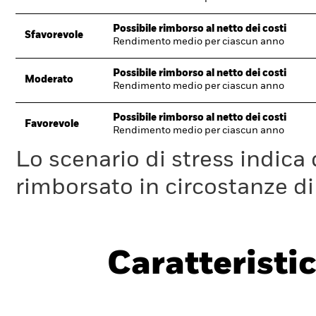
Possibile rimborso al netto dei costi
Sfavorevole
Rendimento medio per ciascun anno
Possibile rimborso al netto dei costi
Moderato
Rendimento medio per ciascun anno
Possibile rimborso al netto dei costi
Favorevole
Rendimento medio per ciascun anno
Lo scenario di stress indica
rimborsato in circostanze d
Caratteristic