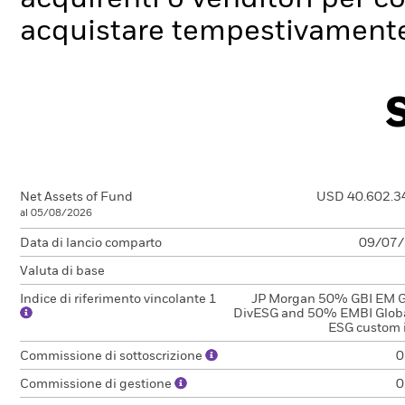
acquistare tempestivamente 
Net Assets of Fund
USD 40.602.3
al 05/08/2026
Data di lancio comparto
09/07
Valuta di base
Indice di riferimento vincolante 1
JP Morgan 50% GBI EM G
DivESG and 50% EMBI Globa
ESG custom 
Commissione di sottoscrizione
0
Commissione di gestione
0