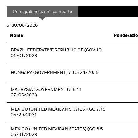
Principali posizioni comparto
al 30/06/2026
Nome
Ponderazio
BRAZIL FEDERATIVE REPUBLIC OF (GOV 10
01/01/2029
HUNGARY (GOVERNMENT) 7 10/24/2035
MALAYSIA (GOVERNMENT) 3.828
07/05/2034
MEXICO (UNITED MEXICAN STATES) (GO 7.75
05/29/2031
MEXICO (UNITED MEXICAN STATES) (GO 8.5
05/31/2029