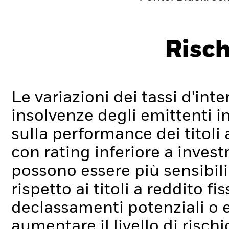
Risch
Le variazioni dei tassi d'inter
insolvenze degli emittenti i
sulla performance dei titoli a 
con rating inferiore a inve
possono essere più sensibili 
rispetto ai titoli a reddito fi
declassamenti potenziali o ef
aumentare il livello di rischi