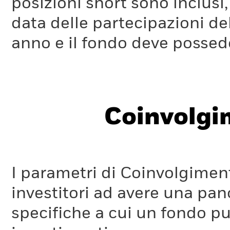
posizioni short sono inclusi,
data delle partecipazioni de
anno e il fondo deve possede
Coinvolgi
I parametri di Coinvolgimen
investitori ad avere una pan
specifiche a cui un fondo pu