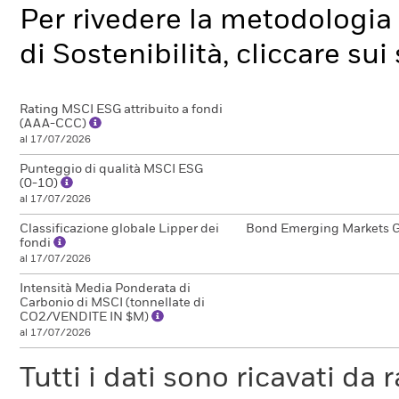
Per rivedere la metodologia 
di Sostenibilità, cliccare su
Rating MSCI ESG attribuito a fondi
(AAA-CCC)
al 17/07/2026
Punteggio di qualità MSCI ESG
(0-10)
al 17/07/2026
Classificazione globale Lipper dei
Bond Emerging Markets G
fondi
al 17/07/2026
Intensità Media Ponderata di
Carbonio di MSCI (tonnellate di
CO2/VENDITE IN $M)
al 17/07/2026
Tutti i dati sono ricavati da 