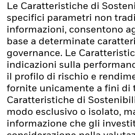
Le Caratteristiche di Sosteni
specifici parametri non tradi
informazioni, consentono agli
base a determinate caratteri
governance. Le Caratteristic
indicazioni sulla performan
il profilo di rischio e rend
fornite unicamente a fini di
Caratteristiche di Sostenibi
modo esclusivo o isolato, ma
informazione che gli investi