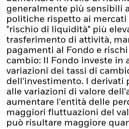
generalmente più sensibili 
politiche rispetto ai mercati 
"rischio di liquidità" più elev
trasferimento di attività, ma
pagamenti al Fondo e rischi l
cambio: Il Fondo investe in 
variazioni dei tassi di cambi
dell'investimento.
I derivati
alle variazioni di valore dell
aumentare l'entità delle pe
maggiori fluttuazioni del va
può risultare maggiore quand