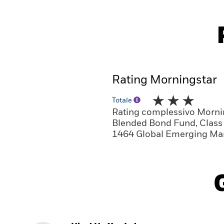
Rating Morningstar
Totale
Rating complessivo Morni
Blended Bond Fund, Class 
1464 Global Emerging Mar