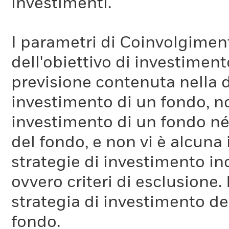
investimenti.
I parametri di Coinvolgimen
dell'obiettivo di investiment
previsione contenuta nella 
investimento di un fondo, no
investimento di un fondo né 
del fondo, e non vi è alcuna
strategie di investimento in
ovvero criteri di esclusione. 
strategia di investimento de
fondo.