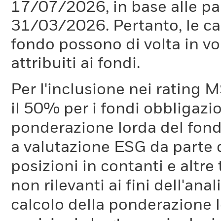
17/07/2026, in base alle pa
31/03/2026. Pertanto, le car
fondo possono di volta in vo
attribuiti ai fondi.
Per l'inclusione nei rating M
il 50% per i fondi obbligazi
ponderazione lorda del fondo
a valutazione ESG da parte
posizioni in contanti e altre
non rilevanti ai fini dell'a
calcolo della ponderazione lo