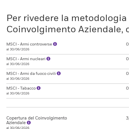
Per rivedere la metodologia
Coinvolgimento Aziendale, c
MSCI - Armi controverse
0
al 30/06/2026
MSCI - Armi nucleari
0
al 30/06/2026
MSCI - Armi da fuoco civili
0
al 30/06/2026
MSCI - Tabacco
0
al 30/06/2026
Copertura del Coinvolgimento
3
Aziendale
al 30/06/2026