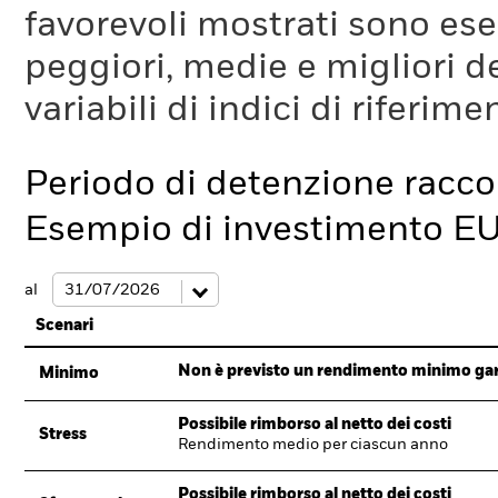
favorevoli mostrati sono es
peggiori, medie e migliori d
variabili di indici di riferim
Periodo di detenzione racc
Esempio di investimento E
al
Scenari
Non è previsto un rendimento minimo garan
Minimo
Possibile rimborso al netto dei costi
Stress
Rendimento medio per ciascun anno
Possibile rimborso al netto dei costi