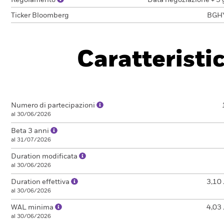
Regolamento
Data negoziazione + 3 
Ticker Bloomberg
BGH
Caratteristi
Numero di partecipazioni
al 30/06/2026
Beta 3 anni
al 31/07/2026
Duration modificata
al 30/06/2026
Duration effettiva
3,10 
al 30/06/2026
WAL minima
4,03 
al 30/06/2026