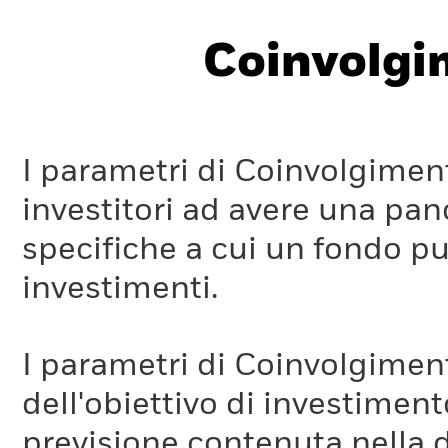
Coinvolgi
I parametri di Coinvolgimen
investitori ad avere una pan
specifiche a cui un fondo pu
investimenti.
I parametri di Coinvolgimen
dell'obiettivo di investiment
previsione contenuta nella 