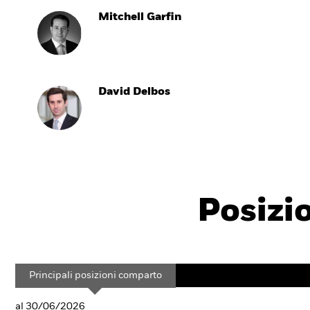
Mitchell Garfin
David Delbos
Posizi
Principali posizioni comparto
al 30/06/2026