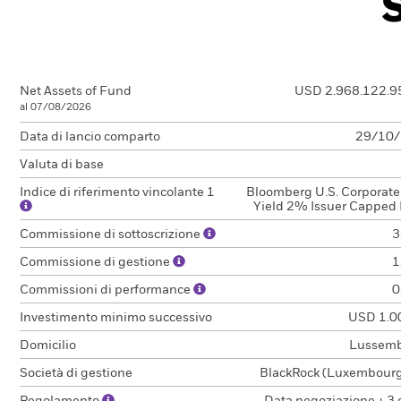
Net Assets of Fund
USD 2.968.122.9
al 07/08/2026
Data di lancio comparto
29/10
Valuta di base
Indice di riferimento vincolante 1
Bloomberg U.S. Corporate
Yield 2% Issuer Capped 
Commissione di sottoscrizione
3
Commissione di gestione
1
Commissioni di performance
0
Investimento minimo successivo
USD 1.0
Domicilio
Lussem
Società di gestione
BlackRock (Luxembourg)