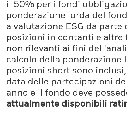
il 50% per i fondi obbligazi
ponderazione lorda del fondo
a valutazione ESG da parte
posizioni in contanti e altre
non rilevanti ai fini dell'a
calcolo della ponderazione lo
posizioni short sono inclusi,
data delle partecipazioni de
anno e il fondo deve possede
attualmente disponibili rat