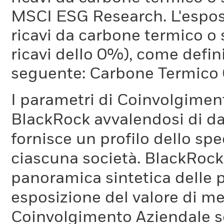
MSCI ESG Research. L'espos
ricavi da carbone termico o 
ricavi dello 0%), come defi
seguente: Carbone Termico
I parametri di Coinvolgimen
BlackRock avvalendosi di d
fornisce un profilo dello sp
ciascuna società. BlackRock 
panoramica sintetica delle p
esposizione del valore di me
Coinvolgimento Aziendale s