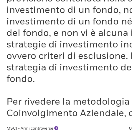
investimento di un fondo, no
investimento di un fondo né 
del fondo, e non vi è alcuna
strategie di investimento in
ovvero criteri di esclusione. 
strategia di investimento de
fondo.
Per rivedere la metodologia
Coinvolgimento Aziendale, c
MSCI - Armi controverse
0