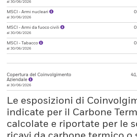
al 30/06/2026
MSCI - Armi nucleari
0
al 30/06/2026
MSCI - Armi da fuoco civili
0
al 30/06/2026
MSCI - Tabacco
0
al 30/06/2026
Copertura del Coinvolgimento
41
Aziendale
al 30/06/2026
Le esposizioni di Coinvolgi
indicate per il Carbone Ter
calcolate e riportate per le 
ricavi da carbone termico o