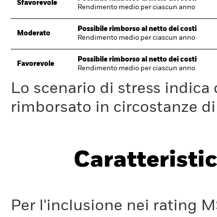
Sfavorevole
Rendimento medio per ciascun anno
Possibile rimborso al netto dei costi
Moderato
Rendimento medio per ciascun anno
Possibile rimborso al netto dei costi
Favorevole
Rendimento medio per ciascun anno
Lo scenario di stress indica
rimborsato in circostanze d
Caratteristic
Per l'inclusione nei rating M