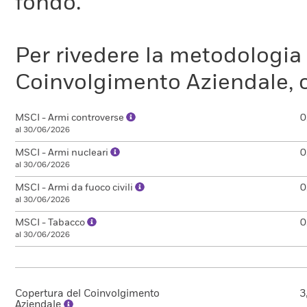
fondo.
Per rivedere la metodologia
Coinvolgimento Aziendale, c
MSCI - Armi controverse
0
al 30/06/2026
MSCI - Armi nucleari
0
al 30/06/2026
MSCI - Armi da fuoco civili
0
al 30/06/2026
MSCI - Tabacco
0
al 30/06/2026
Copertura del Coinvolgimento
3
Aziendale