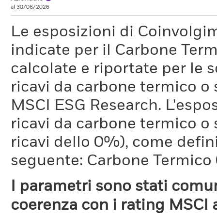
al 30/06/2026
Le esposizioni di Coinvolgi
indicate per il Carbone Ter
calcolate e riportate per le 
ricavi da carbone termico o
MSCI ESG Research. L'espos
ricavi da carbone termico o 
ricavi dello 0%), come defi
seguente: Carbone Termico
I parametri sono stati comun
coerenza con i rating MSCI a