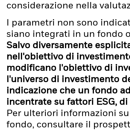
considerazione nella valuta
I parametri non sono indicati
siano integrati in un fondo o
Salvo diversamente esplicit
nell'obiettivo di investimen
modificano l'obiettivo di in
l'universo di investimento de
indicazione che un fondo ad
incentrate su fattori ESG, di 
Per ulteriori informazioni su
fondo, consultare il prospet