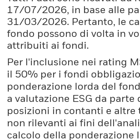
17/07/2026, in base alle pa
31/03/2026. Pertanto, le car
fondo possono di volta in vo
attribuiti ai fondi.
Per l'inclusione nei rating M
il 50% per i fondi obbligazi
ponderazione lorda del fondo
a valutazione ESG da parte
posizioni in contanti e altre
non rilevanti ai fini dell'a
calcolo della ponderazione lo