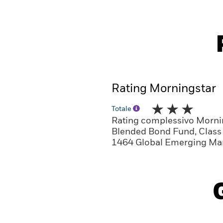
Rating Morningstar
Totale
Rating complessivo Morni
Blended Bond Fund, Class 
1464 Global Emerging Mar