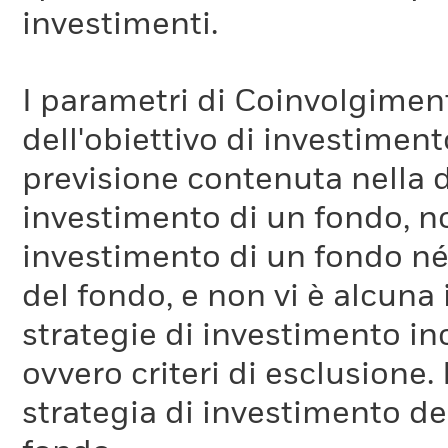
investimenti.
I parametri di Coinvolgimen
dell'obiettivo di investiment
previsione contenuta nella 
investimento di un fondo, no
investimento di un fondo né 
del fondo, e non vi è alcuna
strategie di investimento in
ovvero criteri di esclusione. 
strategia di investimento de