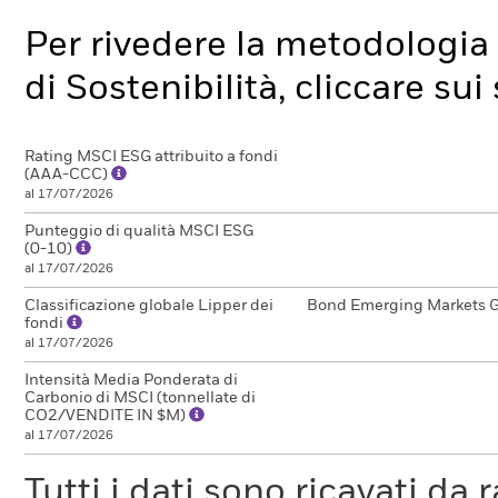
Per rivedere la metodologia 
di Sostenibilità, cliccare su
Rating MSCI ESG attribuito a fondi
(AAA-CCC)
al 17/07/2026
Punteggio di qualità MSCI ESG
(0-10)
al 17/07/2026
Classificazione globale Lipper dei
Bond Emerging Markets G
fondi
al 17/07/2026
Intensità Media Ponderata di
Carbonio di MSCI (tonnellate di
CO2/VENDITE IN $M)
al 17/07/2026
Tutti i dati sono ricavati da 