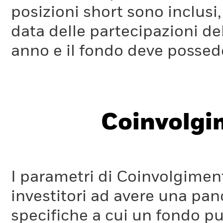
posizioni short sono inclusi,
data delle partecipazioni de
anno e il fondo deve possede
Coinvolgi
I parametri di Coinvolgimen
investitori ad avere una pan
specifiche a cui un fondo pu