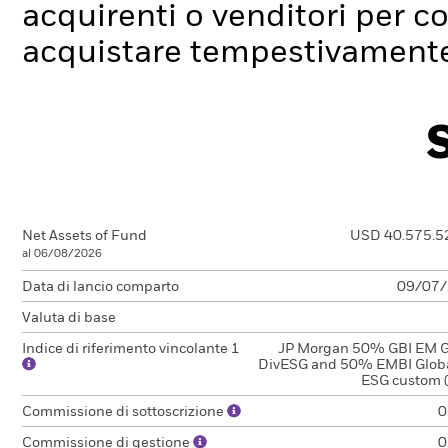
acquirenti o venditori per c
acquistare tempestivamente 
Net Assets of Fund
USD 40.575.5
al 06/08/2026
Data di lancio comparto
09/07
Valuta di base
Indice di riferimento vincolante 1
JP Morgan 50% GBI EM G
DivESG and 50% EMBI Globa
ESG custom 
Commissione di sottoscrizione
0
Commissione di gestione
0