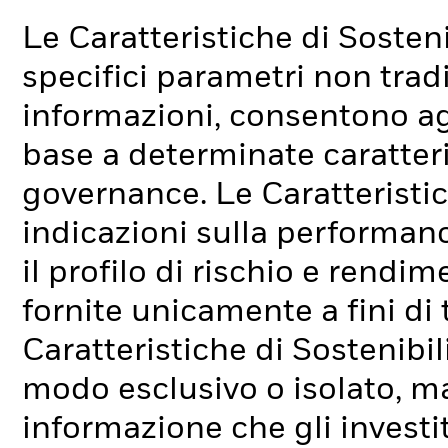
Le Caratteristiche di Sosteni
specifici parametri non tradi
informazioni, consentono agli
base a determinate caratteri
governance. Le Caratteristic
indicazioni sulla performan
il profilo di rischio e rend
fornite unicamente a fini di
Caratteristiche di Sostenibi
modo esclusivo o isolato, ma
informazione che gli investi