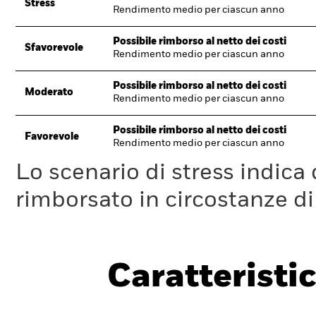
Stress
Rendimento medio per ciascun anno
Possibile rimborso al netto dei costi
Sfavorevole
Rendimento medio per ciascun anno
Possibile rimborso al netto dei costi
Moderato
Rendimento medio per ciascun anno
Possibile rimborso al netto dei costi
Favorevole
Rendimento medio per ciascun anno
Lo scenario di stress indica
rimborsato in circostanze d
Caratteristic