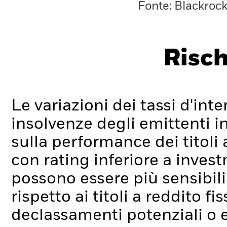
Fonte: Blackroc
Risch
Le variazioni dei tassi d'inter
insolvenze degli emittenti i
sulla performance dei titoli a 
con rating inferiore a inve
possono essere più sensibili 
rispetto ai titoli a reddito fi
declassamenti potenziali o ef