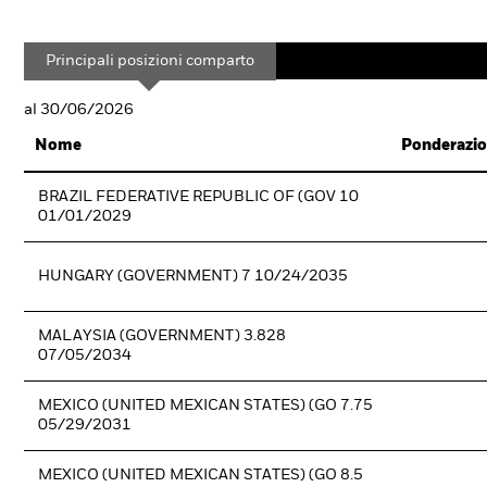
Principali posizioni comparto
al 30/06/2026
Nome
Ponderazio
BRAZIL FEDERATIVE REPUBLIC OF (GOV 10
01/01/2029
HUNGARY (GOVERNMENT) 7 10/24/2035
MALAYSIA (GOVERNMENT) 3.828
07/05/2034
MEXICO (UNITED MEXICAN STATES) (GO 7.75
05/29/2031
MEXICO (UNITED MEXICAN STATES) (GO 8.5