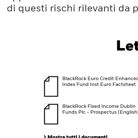
di questi rischi rilevanti da 
Le
BlackRock Euro Credit Enhance
Index Fund Inst Euro Factsheet
BlackRock Fixed Income Dublin
Funds Plc - Prospectus (English
Mostra tutti i documenti