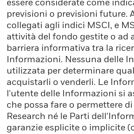
essere considerate come indica
previsioni o previsioni future.
collegati agli indici MSCI, e 
attività del fondo gestite o ad
barriera informativa tra la rice
Informazioni. Nessuna delle In
utilizzata per determinare qual
acquistarli o venderli. Le Info
l'utente delle Informazioni si a
che possa fare o permettere di
Research né le Parti dell'Infor
garanzie esplicite o implicite