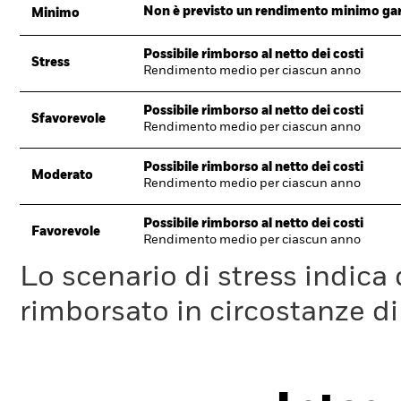
Non è previsto un rendimento minimo garan
Minimo
Possibile rimborso al netto dei costi
Stress
Rendimento medio per ciascun anno
Possibile rimborso al netto dei costi
Sfavorevole
Rendimento medio per ciascun anno
Possibile rimborso al netto dei costi
Moderato
Rendimento medio per ciascun anno
Possibile rimborso al netto dei costi
Favorevole
Rendimento medio per ciascun anno
Lo scenario di stress indica
rimborsato in circostanze d