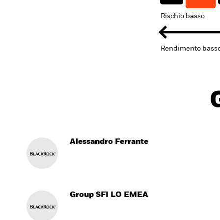
Rischio basso
Rendimento bass
Alessandro Ferrante
Group SFI LO EMEA