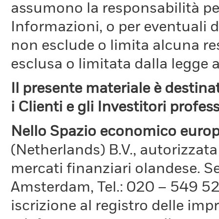
assumono la responsabilità per
Informazioni, o per eventuali 
non esclude o limita alcuna r
esclusa o limitata dalla legge a
Il presente materiale è destin
i Clienti e gli Investitori profes
Nello Spazio economico europ
(Netherlands) B.V., autorizzata
mercati finanziari olandese. S
Amsterdam, Tel.: 020 – 549 5
iscrizione al registro delle im