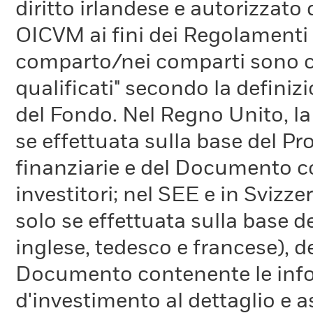
diritto irlandese e autorizzat
OICVM ai fini dei Regolamenti 
comparto/nei comparti sono con
qualificati" secondo la definiz
del Fondo. Nel Regno Unito, la
se effettuata sulla base del Pro
finanziarie e del Documento co
investitori; nel SEE e in Svizze
solo se effettuata sulla base d
inglese, tedesco e francese), de
Documento contenente le infor
d'investimento al dettaglio e a