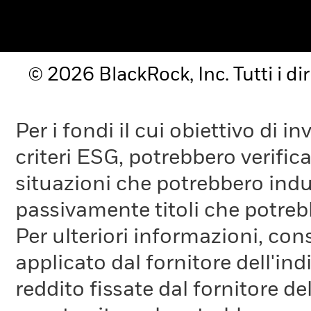
© 2026 BlackRock, Inc. Tutti i diri
Per i fondi il cui obiettivo di 
criteri ESG, potrebbero verifica
situazioni che potrebbero indur
passivamente titoli che potreb
Per ulteriori informazioni, cons
applicato dal fornitore dell'in
reddito fissate dal fornitore de