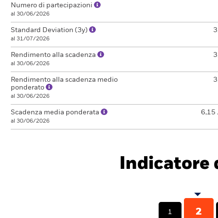
Numero di partecipazioni
al 30/06/2026
Standard Deviation (3y)
3
al 31/07/2026
Rendimento alla scadenza
3
al 30/06/2026
Rendimento alla scadenza medio
3
ponderato
al 30/06/2026
Scadenza media ponderata
6,15 
al 30/06/2026
Indicatore d
2
1