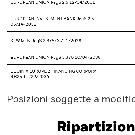
EUROPEAN UNION RegS 2.5 12/04/2031
EUROPEAN INVESTMENT BANK RegS 2.5
05/14/2032
KFW MTN RegS 2.375 04/11/2028
EUROPEAN UNION RegS 3.375 10/04/2038
EQUINIX EUROPE 2 FINANCING CORPORA
3.625 11/22/2034
Posizioni soggette a modifi
Ripartizion