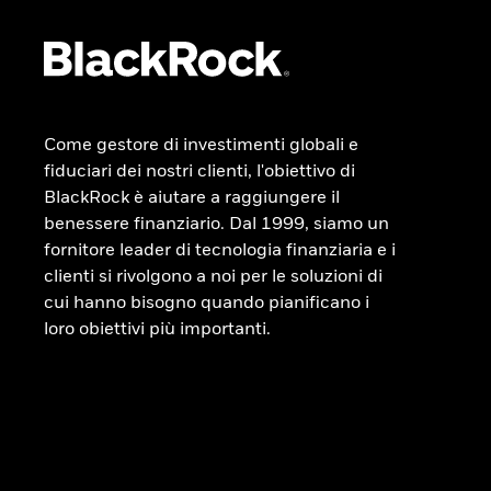
Come gestore di investimenti globali e
fiduciari dei nostri clienti, l'obiettivo di
BlackRock è aiutare a raggiungere il
benessere finanziario. Dal 1999, siamo un
fornitore leader di tecnologia finanziaria e i
clienti si rivolgono a noi per le soluzioni di
cui hanno bisogno quando pianificano i
loro obiettivi più importanti.