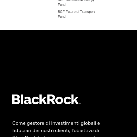
Fund
BGF Future of Transport
Fund
Come gestore di investimenti globali e
fiduciari dei nostri clienti, l'obiettivo di