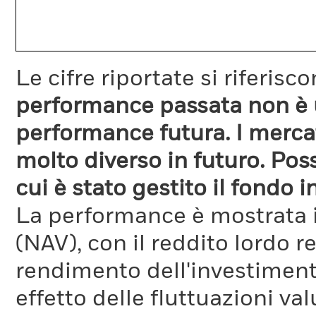
Le cifre riportate si riferis
performance passata non è u
performance futura. I merc
molto diverso in futuro. Poss
cui è stato gestito il fondo 
La performance è mostrata i
(NAV), con il reddito lordo re
rendimento dell'investimen
effetto delle fluttuazioni va