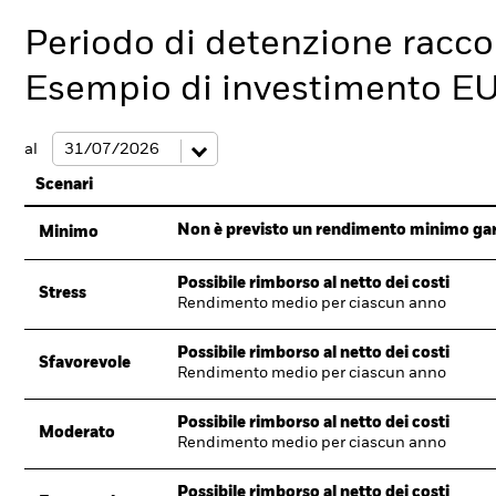
Periodo di detenzione racc
Esempio di investimento E
al
Scenari
Non è previsto un rendimento minimo garan
Minimo
Possibile rimborso al netto dei costi
Stress
Rendimento medio per ciascun anno
Possibile rimborso al netto dei costi
Sfavorevole
Rendimento medio per ciascun anno
Possibile rimborso al netto dei costi
Moderato
Rendimento medio per ciascun anno
Possibile rimborso al netto dei costi