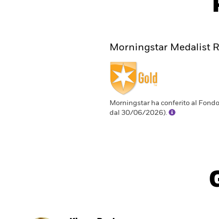
Morningstar Medalist R
Morningstar ha conferito al Fondo
dal 30/06/2026).