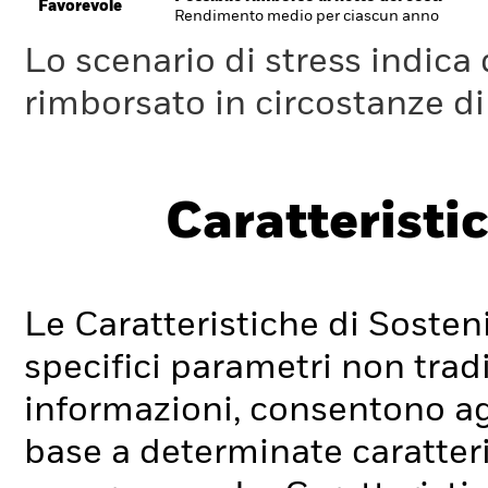
Favorevole
Rendimento medio per ciascun anno
Lo scenario di stress indica
rimborsato in circostanze d
Caratteristic
Le Caratteristiche di Sosteni
specifici parametri non tradi
informazioni, consentono agli
base a determinate caratteri