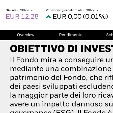
NAV al 06/08/2026
Variazione giornaliera al 06/08/2026
EUR 12,28
EUR 0,00 (0,01%)
Overview
Rendimento
Sc
OBIETTIVO DI INVE
Il Fondo mira a conseguire u
mediante una combinazione di
patrimonio del Fondo, che rif
dei paesi sviluppati esclude
la maggior parte dei loro rica
avere un impatto dannoso sul