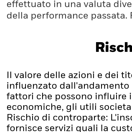
effettuato in una valuta dive
della performance passata. 
Risch
Il valore delle azioni e dei t
influenzato dall'andamento g
fattori che possono influire 
economiche, gli utili societa
Rischio di controparte: L'ins
fornisce servizi quali la cus