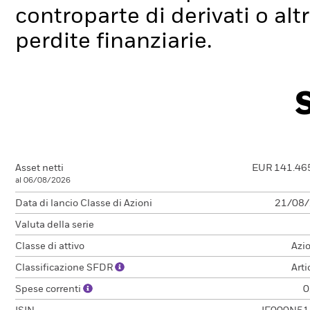
controparte di derivati o alt
perdite finanziarie.
Asset netti
EUR 141.46
al 06/08/2026
Data di lancio Classe di Azioni
21/08
Valuta della serie
Classe di attivo
Azi
Classificazione SFDR
Arti
Spese correnti
0