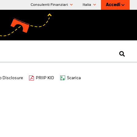
Accedi
Consulenti Finanziari
Italia
 Disclosure
PRIIP KID
Scarica