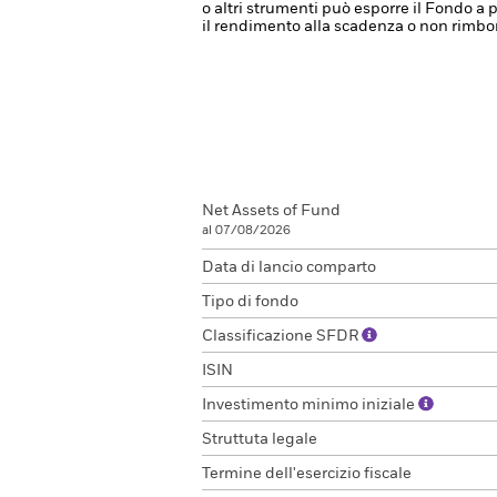
o altri strumenti può esporre il Fondo a p
il rendimento alla scadenza o non rimbors
Net Assets of Fund
al 07/08/2026
Data di lancio comparto
Tipo di fondo
Classificazione SFDR
ISIN
Investimento minimo iniziale
Struttuta legale
Termine dell'esercizio fiscale