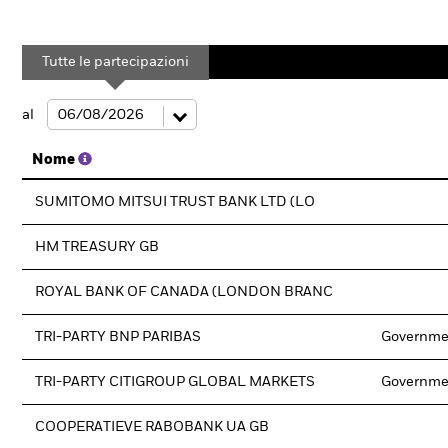
Tutte le partecipazioni
al
Nome
SUMITOMO MITSUI TRUST BANK LTD (LO
HM TREASURY GB
ROYAL BANK OF CANADA (LONDON BRANC
TRI-PARTY BNP PARIBAS
Governme
TRI-PARTY CITIGROUP GLOBAL MARKETS
Governme
COOPERATIEVE RABOBANK UA GB