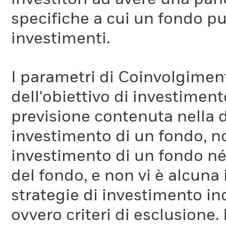
specifiche a cui un fondo pu
investimenti.
I parametri di Coinvolgimen
dell'obiettivo di investiment
previsione contenuta nella 
investimento di un fondo, no
investimento di un fondo né 
del fondo, e non vi è alcuna
strategie di investimento in
ovvero criteri di esclusione. 