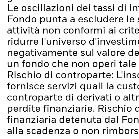
Le oscillazioni dei tassi di 
Fondo punta a escludere le
attività non conformi ai cri
ridurre l'universo d'investim
negativamente sul valore de
un fondo che non operi tale
Rischio di controparte: L'ins
fornisce servizi quali la cus
controparte di derivati o alt
perdite finanziarie.
Rischio d
finanziaria detenuta dal Fo
alla scadenza o non rimborsa