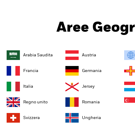
Aree Geogr
Arabia Saudita
Austria
Francia
Germania
Italia
Jersey
Regno unito
Romania
Svizzera
Ungheria