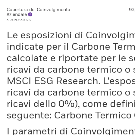
Copertura del Coinvolgimento
93
Aziendale
al 30/06/2026
Le esposizioni di Coinvolgi
indicate per il Carbone Ter
calcolate e riportate per le 
ricavi da carbone termico o
MSCI ESG Research. L'espos
ricavi da carbone termico o 
ricavi dello 0%), come defi
seguente: Carbone Termico
I parametri di Coinvolgimen