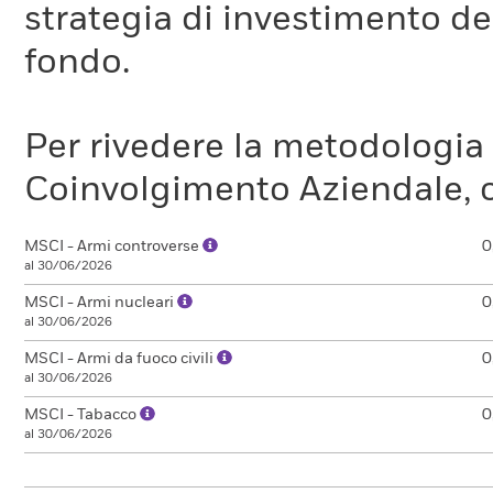
strategia di investimento de
fondo.
Per rivedere la metodologia
Coinvolgimento Aziendale, c
MSCI - Armi controverse
0
al 30/06/2026
MSCI - Armi nucleari
0
al 30/06/2026
MSCI - Armi da fuoco civili
0
al 30/06/2026
MSCI - Tabacco
0
al 30/06/2026