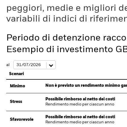
peggiori, medie e migliori d
variabili di indici di riferim
Periodo di detenzione racc
Esempio di investimento G
al
Scenari
Non è previsto un rendimento minimo garan
Minimo
Possibile rimborso al netto dei costi
Stress
Rendimento medio per ciascun anno
Possibile rimborso al netto dei costi
Sfavorevole
Rendimento medio per ciascun anno