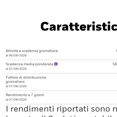
Caratteristi
Attività a scadenza giornaliera
al 06/08/2026
Scadenza media ponderata
56
al 07/08/2026
Fattore di distribuzione
giornaliero
al 07/08/2026
Rendimento a 7 giorni
al 07/08/2026
I rendimenti riportati sono