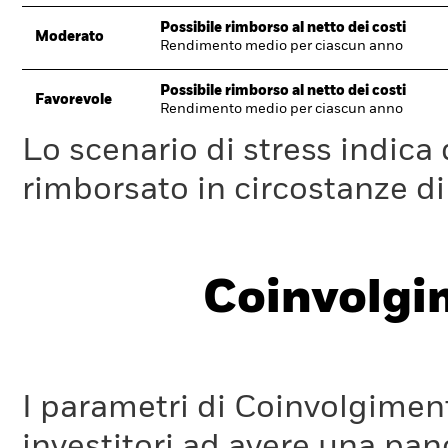
Possibile rimborso al netto dei costi
Moderato
Rendimento medio per ciascun anno
Possibile rimborso al netto dei costi
Favorevole
Rendimento medio per ciascun anno
Lo scenario di stress indica
rimborsato in circostanze d
Coinvolgi
I parametri di Coinvolgimen
investitori ad avere una pan