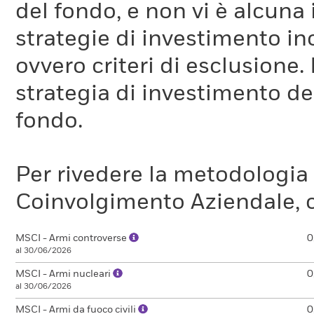
del fondo, e non vi è alcuna
strategie di investimento in
ovvero criteri di esclusione. 
strategia di investimento de
fondo.
Per rivedere la metodologia
Coinvolgimento Aziendale, c
MSCI - Armi controverse
0
al 30/06/2026
MSCI - Armi nucleari
0
al 30/06/2026
MSCI - Armi da fuoco civili
0