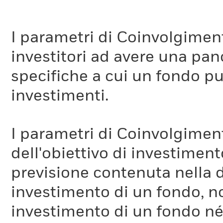
I parametri di Coinvolgimen
investitori ad avere una pan
specifiche a cui un fondo pu
investimenti.
I parametri di Coinvolgimen
dell'obiettivo di investiment
previsione contenuta nella 
investimento di un fondo, no
investimento di un fondo né 