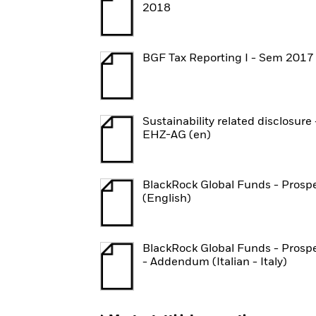
2018
BGF Tax Reporting I - Sem 2017
Sustainability related disclosure 
EHZ-AG (en)
BlackRock Global Funds - Prosp
(English)
BlackRock Global Funds - Prosp
- Addendum (Italian - Italy)