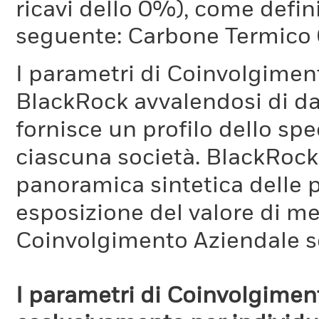
ricavi dello 0%), come defi
seguente: Carbone Termico
I parametri di Coinvolgimen
BlackRock avvalendosi di d
fornisce un profilo dello sp
ciascuna società. BlackRock 
panoramica sintetica delle p
esposizione del valore di me
Coinvolgimento Aziendale s
I parametri di Coinvolgimen