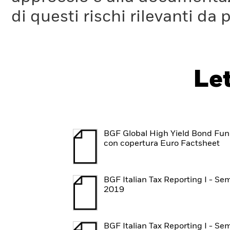
di questi rischi rilevanti da 
Le
BGF Global High Yield Bond Fu
con copertura Euro Factsheet
BGF Italian Tax Reporting I - Se
2019
BGF Italian Tax Reporting I - Se