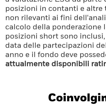
posizioni in contanti e altre
non rilevanti ai fini dell'a
calcolo della ponderazione lo
posizioni short sono inclusi,
data delle partecipazioni de
anno e il fondo deve possede
attualmente disponibili rat
Coinvolgi