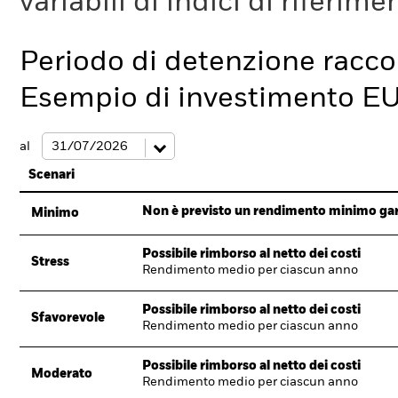
variabili di indici di riferim
Periodo di detenzione racc
Esempio di investimento E
al
Scenari
Non è previsto un rendimento minimo garan
Minimo
Possibile rimborso al netto dei costi
Stress
Rendimento medio per ciascun anno
Possibile rimborso al netto dei costi
Sfavorevole
Rendimento medio per ciascun anno
Possibile rimborso al netto dei costi
Moderato
Rendimento medio per ciascun anno