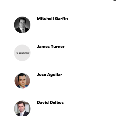
Mitchell Garfin
James Turner
Jose Aguilar
David Delbos