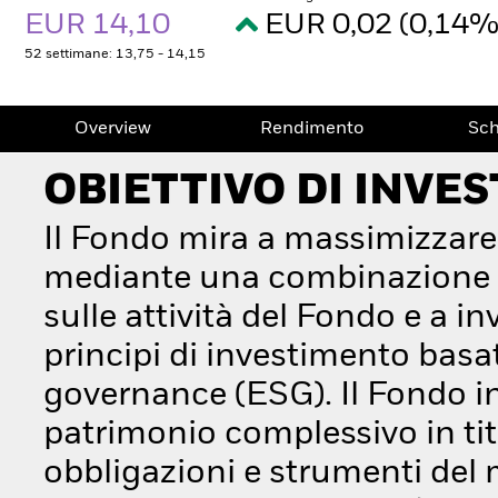
EUR 14,10
EUR 0,02 (0,14
52 settimane: 13,75 - 14,15
Overview
Rendimento
Sc
OBIETTIVO DI INVE
Il Fondo mira a massimizzare
mediante una combinazione di
sulle attività del Fondo e a i
principi di investimento basato
governance (ESG). Il Fondo i
patrimonio complessivo in tit
obbligazioni e strumenti del 