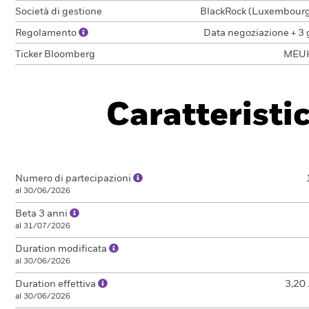
Società di gestione
BlackRock (Luxembourg)
Regolamento
Data negoziazione + 3 
Ticker Bloomberg
MEU
Caratteristi
Numero di partecipazioni
al 30/06/2026
Beta 3 anni
al 31/07/2026
Duration modificata
al 30/06/2026
Duration effettiva
3,20 
al 30/06/2026