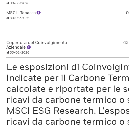
al 30/06/2026
MSCI - Tabacco
0
al 30/06/2026
Copertura del Coinvolgimento
43
Aziendale
al 30/06/2026
Le esposizioni di Coinvolgi
indicate per il Carbone Ter
calcolate e riportate per le 
ricavi da carbone termico o
MSCI ESG Research. L'espos
ricavi da carbone termico o 