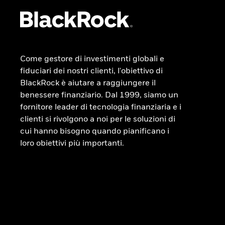
Come gestore di investimenti globali e
fiduciari dei nostri clienti, l'obiettivo di
BlackRock è aiutare a raggiungere il
benessere finanziario. Dal 1999, siamo un
fornitore leader di tecnologia finanziaria e i
clienti si rivolgono a noi per le soluzioni di
cui hanno bisogno quando pianificano i
loro obiettivi più importanti.