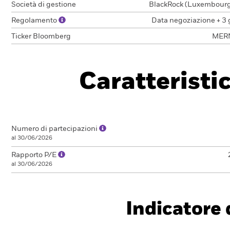
Società di gestione
BlackRock (Luxembourg)
Regolamento
Data negoziazione + 3 
Ticker Bloomberg
MER
Caratteristi
Numero di partecipazioni
al 30/06/2026
Rapporto P/E
al 30/06/2026
Indicatore d