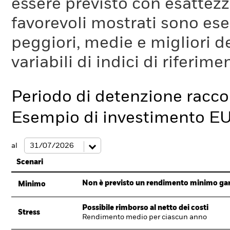
essere previsto con esattezza
favorevoli mostrati sono es
peggiori, medie e migliori d
variabili di indici di riferim
Periodo di detenzione racc
Esempio di investimento E
al
Scenari
Non è previsto un rendimento minimo garan
Minimo
Possibile rimborso al netto dei costi
Stress
Rendimento medio per ciascun anno