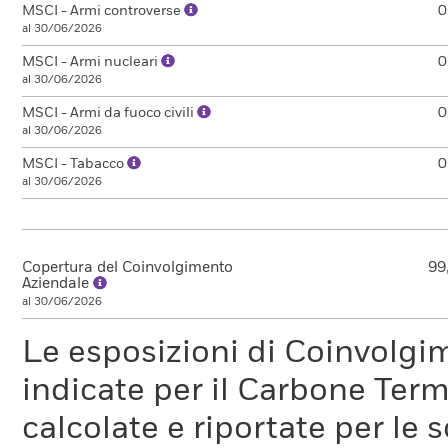
MSCI - Armi controverse
0
al 30/06/2026
MSCI - Armi nucleari
0
al 30/06/2026
MSCI - Armi da fuoco civili
0
al 30/06/2026
MSCI - Tabacco
0
al 30/06/2026
Copertura del Coinvolgimento
99
Aziendale
al 30/06/2026
Le esposizioni di Coinvolgi
indicate per il Carbone Ter
calcolate e riportate per le 