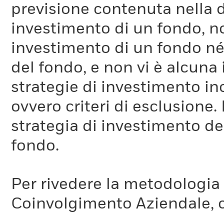
previsione contenuta nella 
investimento di un fondo, no
investimento di un fondo né 
del fondo, e non vi è alcuna
strategie di investimento in
ovvero criteri di esclusione. 
strategia di investimento de
fondo.
Per rivedere la metodologia
Coinvolgimento Aziendale, c