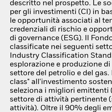
descritto nel prospetto. Le s
per gli investimenti (CI) in bas
le opportunità associati al tem
credenziali di rischio e oppor
di governance (ESG). Il Fondo
classificate nei seguenti sett
Industry Classification Stand
esplorazione e produzione di 
settore del petrolio e del gas
class" all'investimento sosten
seleziona i migliori emittenti
settore di attività pertinente
attività). Oltre il 90% degli em