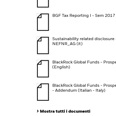
BGF Tax Reporting I - Sem 2017
Sustainability related disclosure 
NEFNR_AG (it)
BlackRock Global Funds - Prosp
(English)
BlackRock Global Funds - Prosp
- Addendum (Italian - Italy)
Mostra tutti i documenti