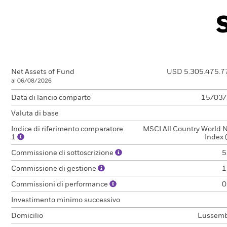
Net Assets of Fund
USD 5.305.475.7
al 06/08/2026
Data di lancio comparto
15/03
Valuta di base
Indice di riferimento comparatore
MSCI All Country World 
1
Index 
Commissione di sottoscrizione
5
Commissione di gestione
1
Commissioni di performance
0
Investimento minimo successivo
Domicilio
Lussem