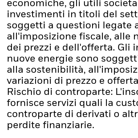
economiche, gli utili societa
investimenti in titoli del se
soggetti a questioni legate a
all'imposizione fiscale, alle 
dei prezzi e dell'offerta.
Gli 
nuove energie sono soggetti
alla sostenibilità, all'imposiz
variazioni di prezzo e offerta
Rischio di controparte: L'ins
fornisce servizi quali la cus
controparte di derivati o alt
perdite finanziarie.