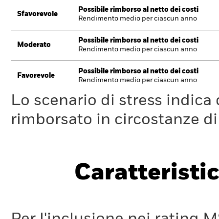
Possibile rimborso al netto dei costi
Sfavorevole
Rendimento medio per ciascun anno
Possibile rimborso al netto dei costi
Moderato
Rendimento medio per ciascun anno
Possibile rimborso al netto dei costi
Favorevole
Rendimento medio per ciascun anno
Lo scenario di stress indica
rimborsato in circostanze d
Caratteristic