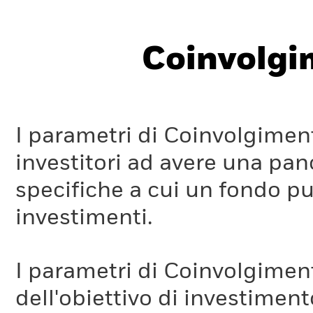
Coinvolgi
I parametri di Coinvolgimen
investitori ad avere una pan
specifiche a cui un fondo pu
investimenti.
I parametri di Coinvolgimen
dell'obiettivo di investiment