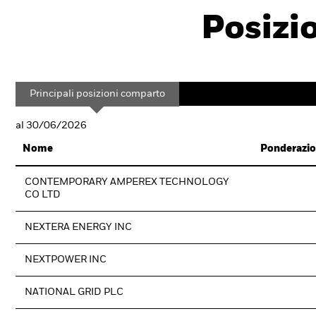
Posizi
Principali posizioni comparto
al 30/06/2026
Nome
Ponderazio
CONTEMPORARY AMPEREX TECHNOLOGY
CO LTD
NEXTERA ENERGY INC
NEXTPOWER INC
NATIONAL GRID PLC