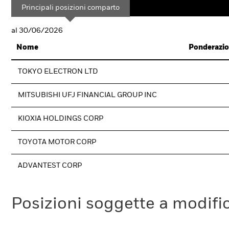
Principali posizioni comparto
al 30/06/2026
Nome
Ponderazio
TOKYO ELECTRON LTD
MITSUBISHI UFJ FINANCIAL GROUP INC
KIOXIA HOLDINGS CORP
TOYOTA MOTOR CORP
ADVANTEST CORP
Posizioni soggette a modifi