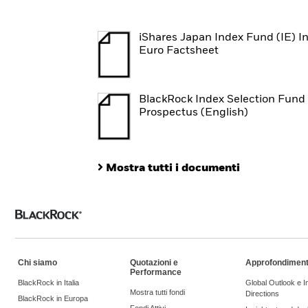
iShares Japan Index Fund (IE) In
Euro Factsheet
BlackRock Index Selection Fund 
Prospectus (English)
Mostra tutti i documenti
Chi siamo
Quotazioni e
Approfondiment
Performance
BlackRock in Italia
Global Outlook e 
Mostra tutti fondi
Directions
BlackRock in Europa