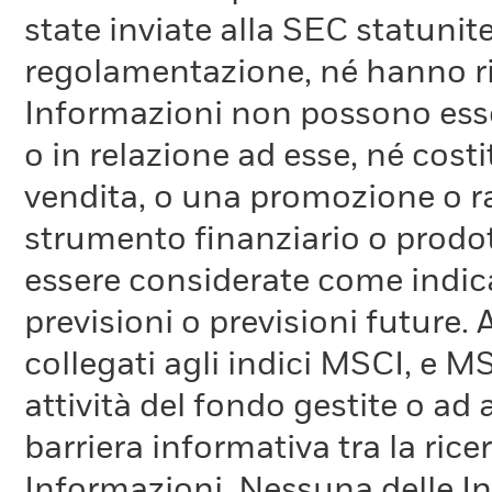
state inviate alla SEC statunite
regolamentazione, né hanno ri
Informazioni non possono esser
o in relazione ad esse, né cost
vendita, o una promozione o r
strumento finanziario o prodot
essere considerate come indica
previsioni o previsioni future.
collegati agli indici MSCI, e 
attività del fondo gestite o ad
barriera informativa tra la rice
Informazioni. Nessuna delle In