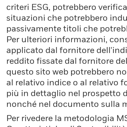
criteri ESG, potrebbero verifica
situazioni che potrebbero indur
passivamente titoli che potreb
Per ulteriori informazioni, cons
applicato dal fornitore dell'in
reddito fissate dal fornitore de
questo sito web potrebbero non
al relativo indice o al relativo
più in dettaglio nel prospetto 
nonché nel documento sulla me
Per rivedere la metodologia MS