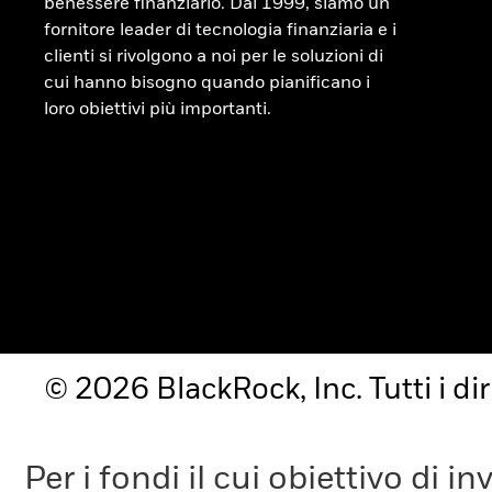
benessere finanziario. Dal 1999, siamo un
fornitore leader di tecnologia finanziaria e i
clienti si rivolgono a noi per le soluzioni di
cui hanno bisogno quando pianificano i
loro obiettivi più importanti.
© 2026 BlackRock, Inc. Tutti i diri
Per i fondi il cui obiettivo di 