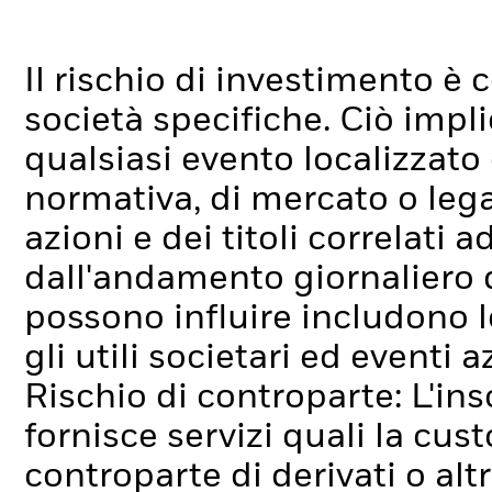
Il rischio di investimento è c
società specifiche. Ciò impli
qualsiasi evento localizzato
normativa, di mercato o lega
azioni e dei titoli correlati
dall'andamento giornaliero de
possono influire includono l
gli utili societari ed eventi 
Rischio di controparte: L'ins
fornisce servizi quali la cus
controparte di derivati o alt