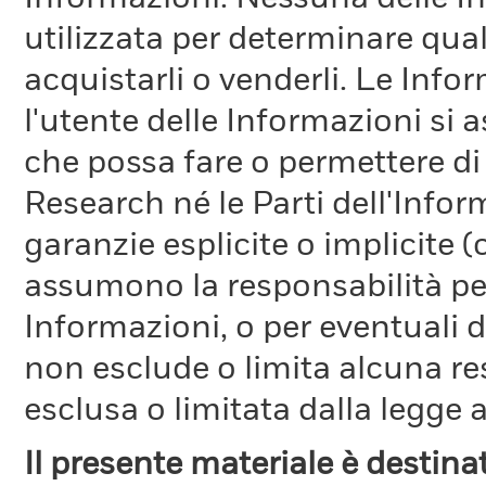
utilizzata per determinare qual
acquistarli o venderli. Le Info
l'utente delle Informazioni si a
che possa fare o permettere di
Research né le Parti dell'Infor
garanzie esplicite o implicite
assumono la responsabilità per
Informazioni, o per eventuali 
non esclude o limita alcuna r
esclusa o limitata dalla legge a
Il presente materiale è destin