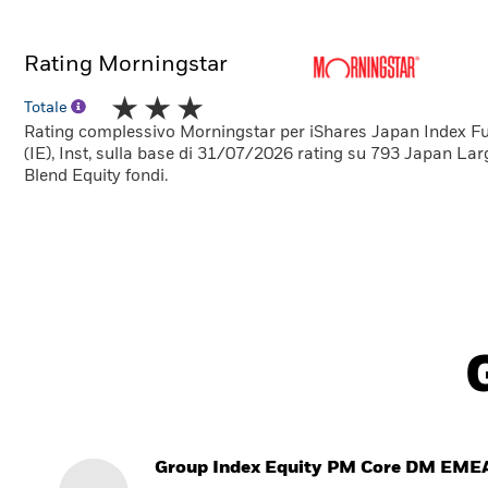
Rating Morningstar
Totale
Rating complessivo Morningstar per iShares Japan Index F
(IE), Inst, sulla base di 31/07/2026 rating su 793 Japan La
Blend Equity fondi.
Group Index Equity PM Core DM EME