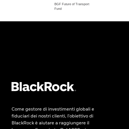
BGF Future of Transport
Fund
Come gestore di investimenti globali e
fiduciari dei nostri clienti, l'obiettivo di
BlackRock è aiutare a raggiungere il