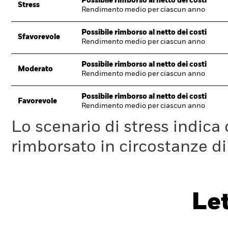
Possibile rimborso al netto dei costi
Stress
Rendimento medio per ciascun anno
Possibile rimborso al netto dei costi
Sfavorevole
Rendimento medio per ciascun anno
Possibile rimborso al netto dei costi
Moderato
Rendimento medio per ciascun anno
Possibile rimborso al netto dei costi
Favorevole
Rendimento medio per ciascun anno
Lo scenario di stress indica
rimborsato in circostanze d
Le