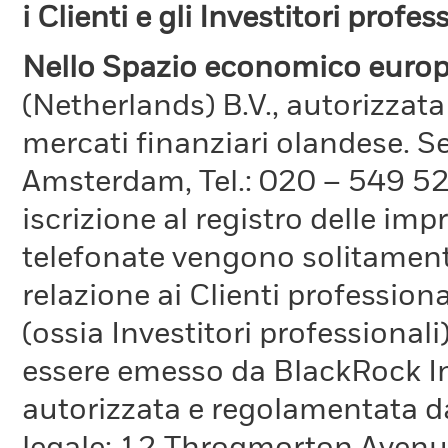
i Clienti e gli Investitori profes
Nello Spazio economico europ
(Netherlands) B.V., autorizzata
mercati finanziari olandese. S
Amsterdam, Tel.: 020 – 549 5
iscrizione al registro delle im
telefonate vengono solitamente 
relazione ai Clienti professiona
(ossia Investitori professionali
essere emesso da BlackRock 
autorizzata e regolamentata d