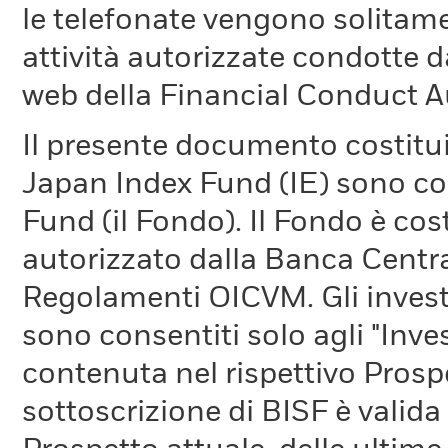
le telefonate vengono solitame
attività autorizzate condotte d
web della Financial Conduct A
Il presente documento costitu
Japan Index Fund (IE) sono co
Fund (il Fondo). Il Fondo è cost
autorizzato dalla Banca Centra
Regolamenti OICVM. Gli inves
sono consentiti solo agli "Inves
contenuta nel rispettivo Prosp
sottoscrizione di BISF è valida