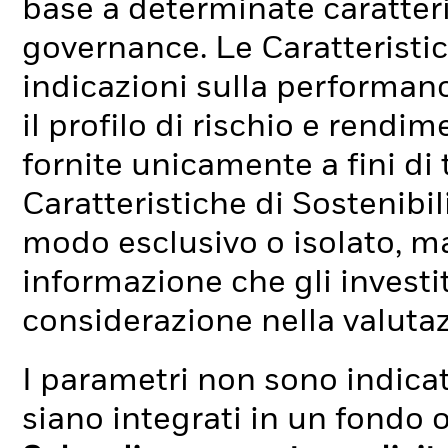
base a determinate caratteri
governance. Le Caratteristic
indicazioni sulla performan
il profilo di rischio e rend
fornite unicamente a fini di
Caratteristiche di Sostenibi
modo esclusivo o isolato, ma
informazione che gli investi
considerazione nella valuta
I parametri non sono indicati
siano integrati in un fondo o