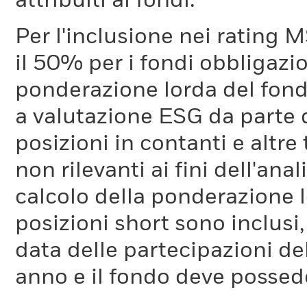
attribuiti ai fondi.
Per l'inclusione nei rating M
il 50% per i fondi obbligazi
ponderazione lorda del fondo
a valutazione ESG da parte
posizioni in contanti e altre
non rilevanti ai fini dell'a
calcolo della ponderazione lo
posizioni short sono inclusi,
data delle partecipazioni de
anno e il fondo deve possede