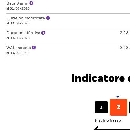
Beta 3 anni
al 31/07/2026
Duration modificata
al 30/06/2026
Duration effettiva
2,28 
al 30/06/2026
WAL minima
3,48 
al 30/06/2026
Indicatore d
2
1
Rischio basso