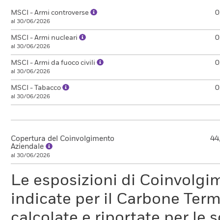
MSCI - Armi controverse
0
al 30/06/2026
MSCI - Armi nucleari
0
al 30/06/2026
MSCI - Armi da fuoco civili
0
al 30/06/2026
MSCI - Tabacco
0
al 30/06/2026
Copertura del Coinvolgimento
44
Aziendale
al 30/06/2026
Le esposizioni di Coinvolgi
indicate per il Carbone Ter
calcolate e riportate per le 