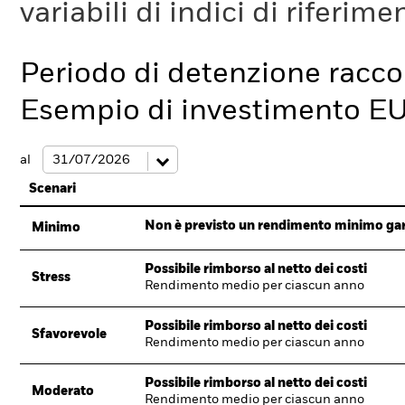
variabili di indici di riferim
Periodo di detenzione racc
Esempio di investimento E
al
Scenari
Non è previsto un rendimento minimo garan
Minimo
Possibile rimborso al netto dei costi
Stress
Rendimento medio per ciascun anno
Possibile rimborso al netto dei costi
Sfavorevole
Rendimento medio per ciascun anno
Possibile rimborso al netto dei costi
Moderato
Rendimento medio per ciascun anno