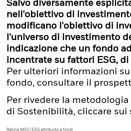
Salvo diversamente esplicit
nell'obiettivo di investimen
modificano l'obiettivo di in
l'universo di investimento de
indicazione che un fondo ad
incentrate su fattori ESG, di 
Per ulteriori informazioni su
fondo, consultare il prospet
Per rivedere la metodologia 
di Sostenibilità, cliccare su
Rating MSCI ESG attribuito a fondi