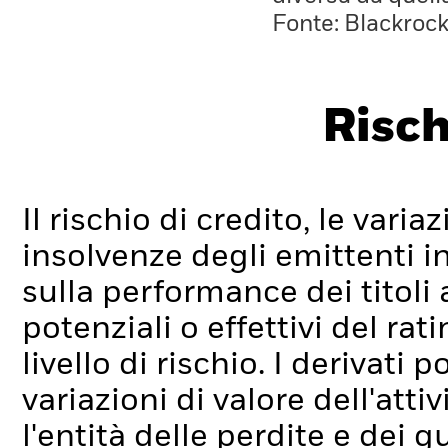
Fonte: Blackroc
Risch
Il rischio di credito, le varia
insolvenze degli emittenti i
sulla performance dei titoli 
potenziali o effettivi del ra
livello di rischio.
I derivati p
variazioni di valore dell'at
l'entità delle perdite e dei