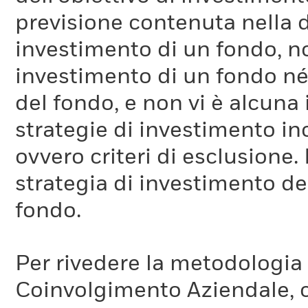
previsione contenuta nella 
investimento di un fondo, no
investimento di un fondo né 
del fondo, e non vi è alcuna
strategie di investimento in
ovvero criteri di esclusione. 
strategia di investimento de
fondo.
Per rivedere la metodologia
Coinvolgimento Aziendale, c