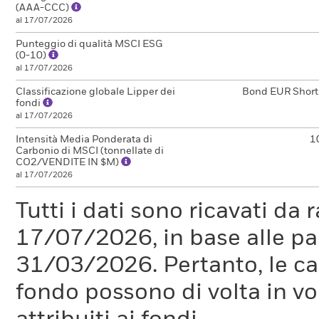
(AAA-CCC)
al 17/07/2026
Punteggio di qualità MSCI ESG
(0-10)
al 17/07/2026
Classificazione globale Lipper dei
Bond EUR Short
fondi
al 17/07/2026
Intensità Media Ponderata di
1
Carbonio di MSCI (tonnellate di
CO2/VENDITE IN $M)
al 17/07/2026
Tutti i dati sono ricavati da 
17/07/2026, in base alle pa
31/03/2026. Pertanto, le car
fondo possono di volta in vo