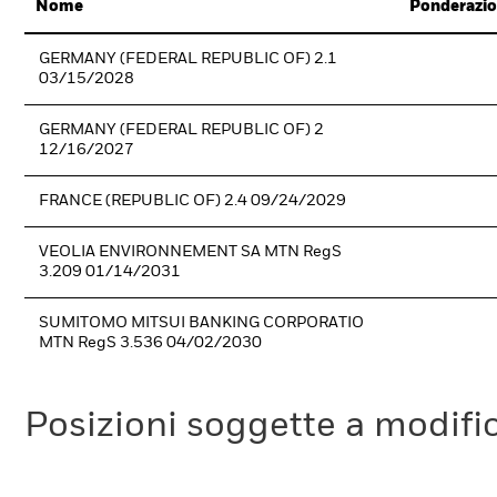
Nome
Ponderazio
GERMANY (FEDERAL REPUBLIC OF) 2.1
03/15/2028
GERMANY (FEDERAL REPUBLIC OF) 2
12/16/2027
FRANCE (REPUBLIC OF) 2.4 09/24/2029
VEOLIA ENVIRONNEMENT SA MTN RegS
3.209 01/14/2031
SUMITOMO MITSUI BANKING CORPORATIO
MTN RegS 3.536 04/02/2030
Posizioni soggette a modifi