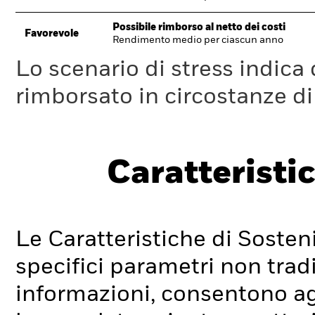
Possibile rimborso al netto dei costi
Favorevole
Rendimento medio per ciascun anno
Lo scenario di stress indica
rimborsato in circostanze d
Caratteristic
Le Caratteristiche di Sosteni
specifici parametri non tradi
informazioni, consentono agli