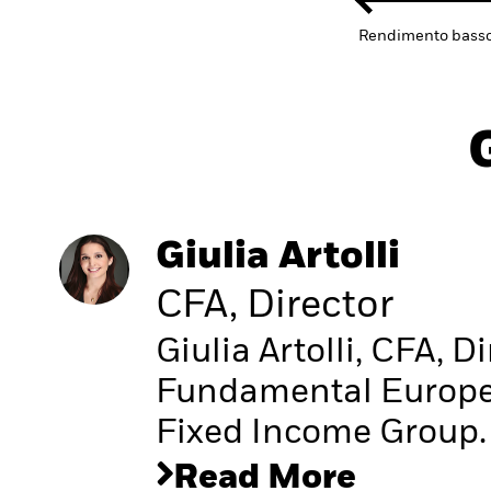
Rendimento bass
Giulia Artolli
CFA, Director
Giulia Artolli, CFA, D
Fundamental Europea
Fixed Income Group.
Read More