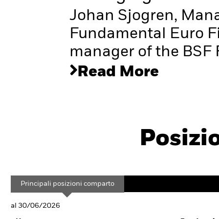
Johan Sjogren, Manag
Fundamental Euro Fi
manager of the BSF 
Read More
Posizi
Principali posizioni comparto
al 30/06/2026