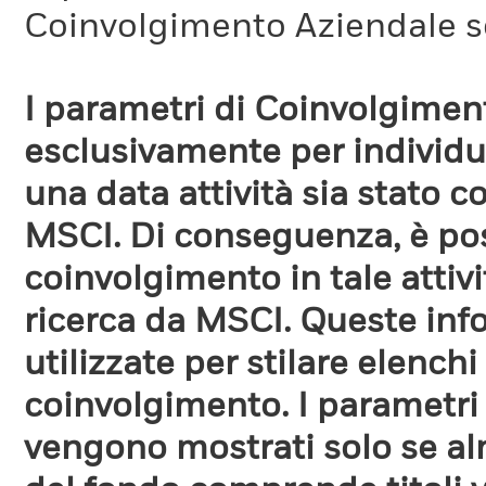
Coinvolgimento Aziendale s
I parametri di Coinvolgimen
esclusivamente per individua
una data attività sia stato 
MSCI. Di conseguenza, è poss
coinvolgimento in tale attiv
ricerca da MSCI. Queste in
utilizzate per stilare elench
coinvolgimento. I parametri
vengono mostrati solo se a