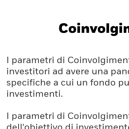
Coinvolgi
I parametri di Coinvolgimen
investitori ad avere una pan
specifiche a cui un fondo pu
investimenti.
I parametri di Coinvolgimen
dell'obiettivo di investiment