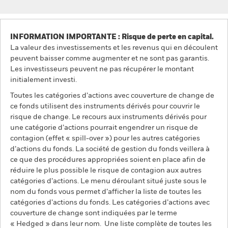
INFORMATION IMPORTANTE : Risque de perte en capital.
La valeur des investissements et les revenus qui en découlent
peuvent baisser comme augmenter et ne sont pas garantis.
Les investisseurs peuvent ne pas récupérer le montant
initialement investi.
Toutes les catégories d’actions avec couverture de change de
ce fonds utilisent des instruments dérivés pour couvrir le
risque de change. Le recours aux instruments dérivés pour
une catégorie d’actions pourrait engendrer un risque de
contagion (effet « spill-over ») pour les autres catégories
d’actions du fonds. La société de gestion du fonds veillera à
ce que des procédures appropriées soient en place afin de
réduire le plus possible le risque de contagion aux autres
catégories d’actions. Le menu déroulant situé juste sous le
nom du fonds vous permet d’afficher la liste de toutes les
catégories d’actions du fonds. Les catégories d’actions avec
couverture de change sont indiquées par le terme
« Hedged » dans leur nom. Une liste complète de toutes les