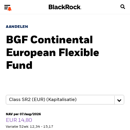
AANDELEN
BGF Continental
European Flexible
Fund
NAV per 07/aug/2026
EUR 14,80
Variatie 52wk: 12,34 - 15,17