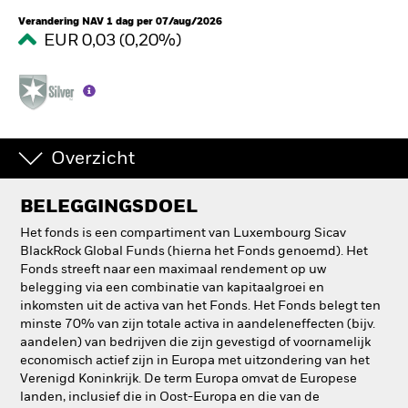
Verandering NAV 1 dag per 07/aug/2026
EUR 0,03 (0,20%)
Overzicht
BELEGGINGSDOEL
Het fonds is een compartiment van Luxembourg Sicav
BlackRock Global Funds (hierna het Fonds genoemd). Het
Fonds streeft naar een maximaal rendement op uw
belegging via een combinatie van kapitaalgroei en
inkomsten uit de activa van het Fonds. Het Fonds belegt ten
minste 70% van zijn totale activa in aandeleneffecten (bijv.
aandelen) van bedrijven die zijn gevestigd of voornamelijk
economisch actief zijn in Europa met uitzondering van het
Verenigd Koninkrijk. De term Europa omvat de Europese
landen, inclusief die in Oost-Europa en die van de