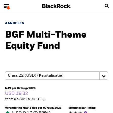
AANDELEN
BGF Multi-Theme
Equity Fund
NAV per 07/aug/2026
USD 19,32
Variatie 52wk: 15,98 - 19,38
Verandering NAV 1 dag per 07/aug/2026
Morningstar Rating