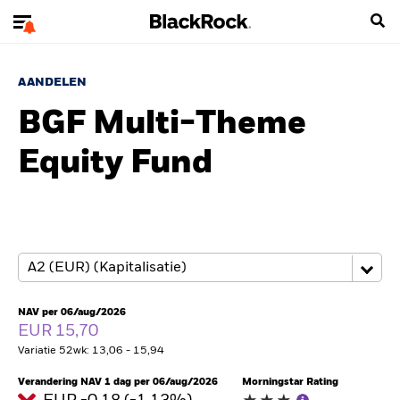
AANDELEN
BGF Multi-Theme
Equity Fund
NAV per 06/aug/2026
EUR 15,70
Variatie 52wk: 13,06 - 15,94
Verandering NAV 1 dag per 06/aug/2026
Morningstar Rating