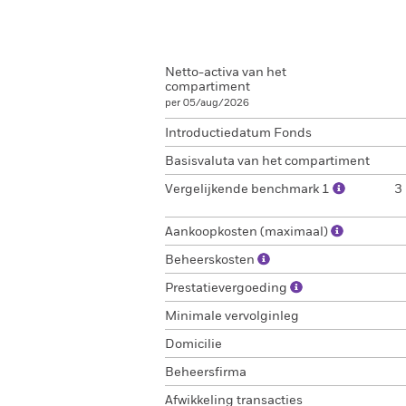
Netto-activa van het
compartiment
per 05/aug/2026
Introductiedatum Fonds
Basisvaluta van het compartiment
Vergelijkende benchmark 1
3
Aankoopkosten (maximaal)
Beheerskosten
Prestatievergoeding
Minimale vervolginleg
Domicilie
Beheersfirma
Afwikkeling transacties