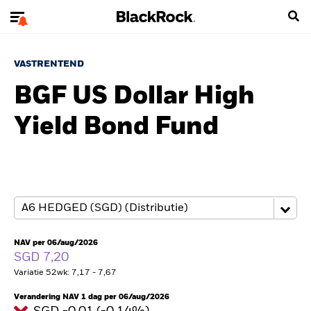
VASTRENTEND
BGF US Dollar High
Yield Bond Fund
NAV per 06/aug/2026
SGD 7,20
Variatie 52wk: 7,17 - 7,67
Verandering NAV 1 dag per 06/aug/2026