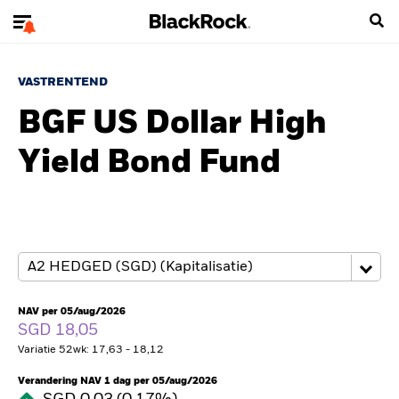
VASTRENTEND
BGF US Dollar High
Yield Bond Fund
NAV per 05/aug/2026
SGD 18,05
Variatie 52wk: 17,63 - 18,12
Verandering NAV 1 dag per 05/aug/2026