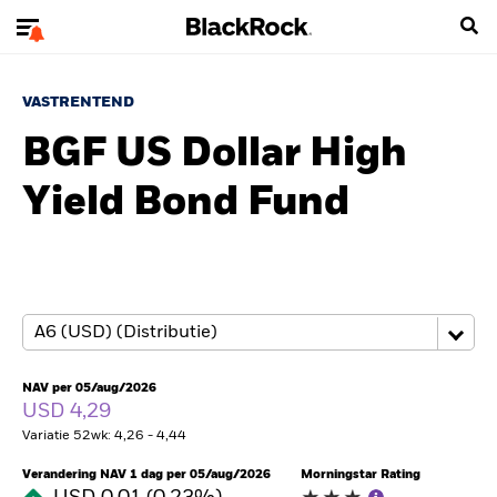
VASTRENTEND
BGF US Dollar High
Yield Bond Fund
NAV per 05/aug/2026
USD 4,29
Variatie 52wk: 4,26 - 4,44
Verandering NAV 1 dag per 05/aug/2026
Morningstar Rating