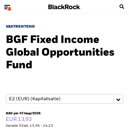
VASTRENTEND
BGF Fixed Income
Global Opportunities
Fund
NAV per 07/aug/2026
EUR 13,93
Variatie 52wk: 13,34 - 14,23