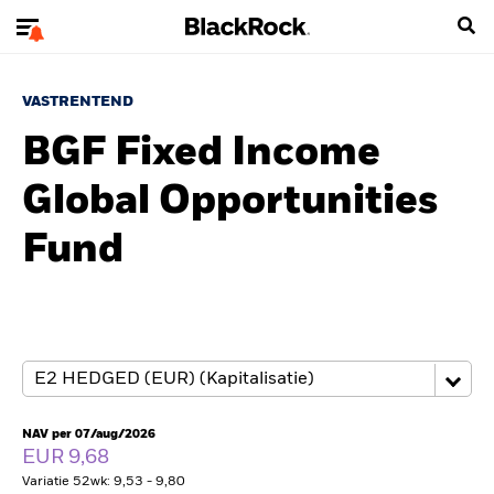
VASTRENTEND
BGF Fixed Income
Global Opportunities
Fund
NAV per 07/aug/2026
EUR 9,68
Variatie 52wk: 9,53 - 9,80