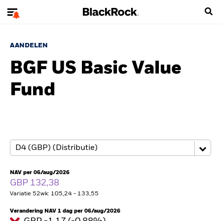
AANDELEN
BGF US Basic Value
Fund
NAV per 06/aug/2026
GBP 132,38
Variatie 52wk: 105,24 - 133,55
Verandering NAV 1 dag per 06/aug/2026