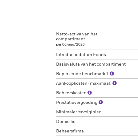
Netto-activa van het
compartiment
per 06/aug/2026
Introductiedatum Fonds
Basisvaluta van het compartiment
Beperkende benchmark 1
Aankoopkosten (maximaal)
Beheerskosten
Prestatievergoeding
Minimale vervolginleg
Domicilie
Beheersfirma