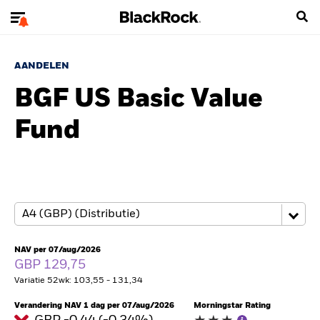
AANDELEN
BGF US Basic Value
Fund
NAV per 07/aug/2026
GBP 129,75
Variatie 52wk: 103,55 - 131,34
Verandering NAV 1 dag per 07/aug/2026
Morningstar Rating