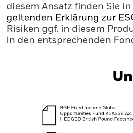
diesem Ansatz finden Sie in
geltenden Erklärung zur ES
Risiken ggf. in diesem Prod
in den entsprechenden Fo
Un
BGF Fixed Income Global
Opportunities Fund KLASSE A2
HEDGED British Pound Factshe