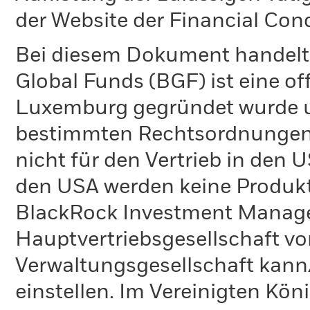
der Website der Financial Con
Bei diesem Dokument handelt 
Global Funds (BGF) ist eine of
Luxemburg gegründet wurde un
bestimmten Rechtsordnungen 
nicht für den Vertrieb in den
den USA werden keine Produkt
BlackRock Investment Managem
Hauptvertriebsgesellschaft vo
Verwaltungsgesellschaft kann
einstellen. Im Vereinigten Kö