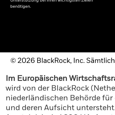
Unterstützung bei ihren wichtigsten Zielen
benötigen.
© 2026 BlackRock, Inc. Sämtlich
Im Europäischen Wirtschafts
wird von der BlackRock (Nethe
niederländischen Behörde für
und deren Aufsicht untersteht