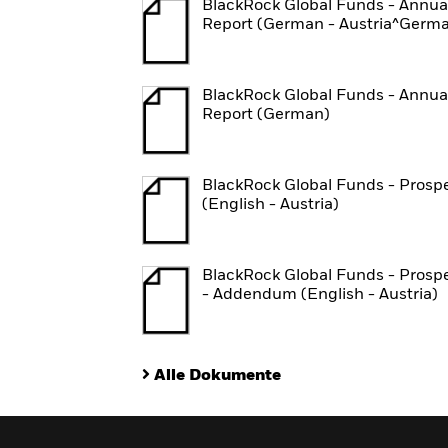
BlackRock Global Funds - Annua
Report (German - Austria^Germ
BlackRock Global Funds - Annua
Report (German)
BlackRock Global Funds - Prosp
(English - Austria)
BlackRock Global Funds - Prosp
- Addendum (English - Austria)
Alle Dokumente