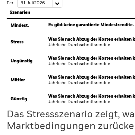
Per
Szenarien
Es gibt keine garantierte Mindestrendite. 
Mindest.
Was Sie nach Abzug der Kosten erhalten 
Stress
Jährliche Durchschnittsrendite
Was Sie nach Abzug der Kosten erhalten 
Ungünstig
Jährliche Durchschnittsrendite
Was Sie nach Abzug der Kosten erhalten 
Mittler
Jährliche Durchschnittsrendite
Was Sie nach Abzug der Kosten erhalten 
Günstig
Jährliche Durchschnittsrendite
Das Stressszenario zeigt, wa
Marktbedingungen zurücker