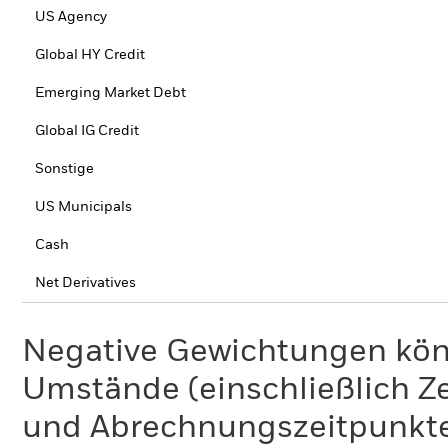
US Agency
Global HY Credit
Emerging Market Debt
Global IG Credit
Sonstige
US Municipals
Cash
Net Derivatives
Negative Gewichtungen kön
Umstände (einschließlich 
und Abrechnungszeitpunkte