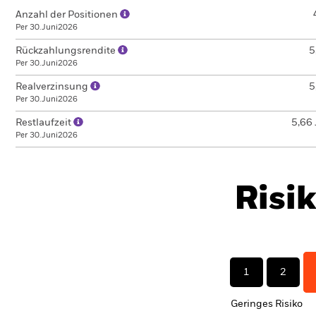
Anzahl der Positionen
Per 30.Juni2026
Rückzahlungsrendite
5
Per 30.Juni2026
Realverzinsung
5
Per 30.Juni2026
Restlaufzeit
5,66 
Per 30.Juni2026
Risi
1
2
Geringes Risiko