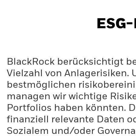
ESG-I
BlackRock berücksichtigt b
Vielzahl von Anlagerisiken.
bestmöglichen risikoberein
managen wir wichtige Risike
Portfolios haben könnten. D
finanziell relevante Daten 
Sozialem und/oder Governan