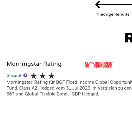
Niedrige Rendite
R
Morningstar Rating
Gesamt:
Morningstar-Rating für BGF Fixed Income Global Opportunit
Fund, Class A2 Hedged vom 31.Juli2026 im Vergleich zu de
687 und Global Flexible Bond - GBP Hedged.