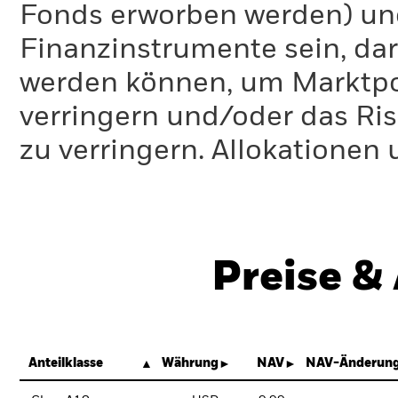
Fonds erworben werden) un
Finanzinstrumente sein, dar
werden können, um Marktpo
verringern und/oder das Ri
zu verringern. Allokationen
Preise &
Anteilklasse
Währung
NAV
NAV-Änderung