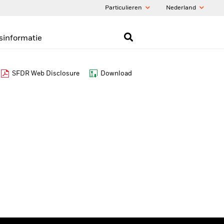
Particulieren
Nederland
sinformatie
SFDR Web Disclosure
Download