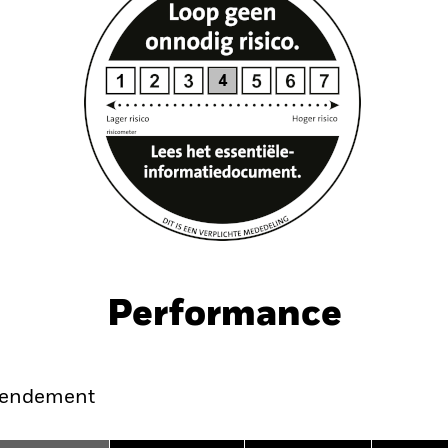
Performance
endement