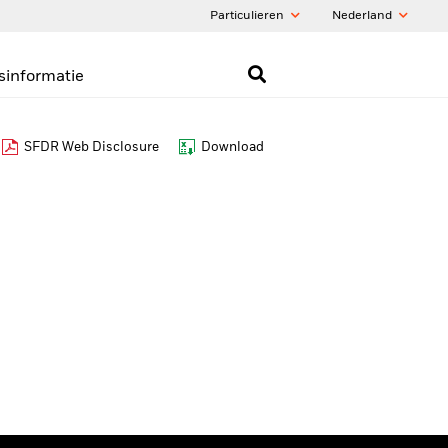
Particulieren
Nederland
sinformatie
SFDR Web Disclosure
Download