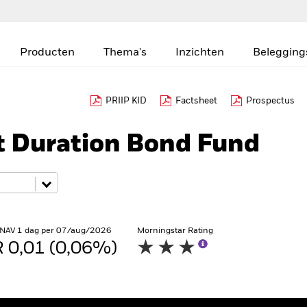
Producten
Thema's
Inzichten
Belegging
PRIIP KID
Factsheet
Prospectus
t Duration Bond Fund
 NAV 1 dag per 07/aug/2026
Morningstar Rating
 0,01 (0,06%)