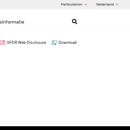
Particulieren
Nederland
sinformatie
SFDR Web Disclosure
Download