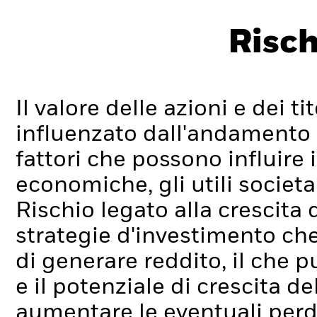
Risch
Il valore delle azioni e dei t
influenzato dall'andamento g
fattori che possono influire 
economiche, gli utili societa
Rischio legato alla crescita 
strategie d'investimento che 
di generare reddito, il che pu
e il potenziale di crescita d
aumentare le eventuali perdi