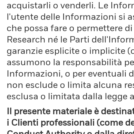
acquistarli o venderli. Le Info
l'utente delle Informazioni si a
che possa fare o permettere di
Research né le Parti dell'Infor
garanzie esplicite o implicite
assumono la responsabilità per
Informazioni, o per eventuali 
non esclude o limita alcuna r
esclusa o limitata dalla legge a
Il presente materiale è destin
i Clienti professionali (come d