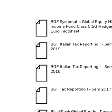
BGF Systematic Global Equity H
Income Fund Class CI5G Hedge
Euro Factsheet
BGF Italian Tax Reporting I - Se
2019
BGF Italian Tax Reporting I - Se
2018
BGF Tax Reporting I - Sem 2017