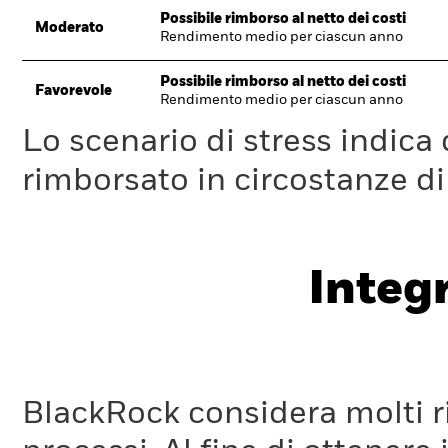
Possibile rimborso al netto dei costi
Moderato
Rendimento medio per ciascun anno
Possibile rimborso al netto dei costi
Favorevole
Rendimento medio per ciascun anno
Lo scenario di stress indica
rimborsato in circostanze d
Integ
BlackRock considera molti ri