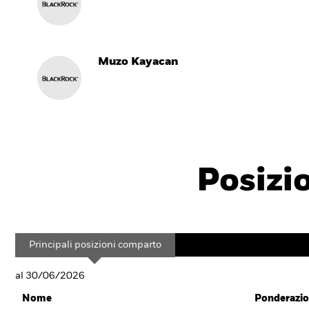
Muzo Kayacan
Posizi
Principali posizioni comparto
al 30/06/2026
Nome
Ponderazio