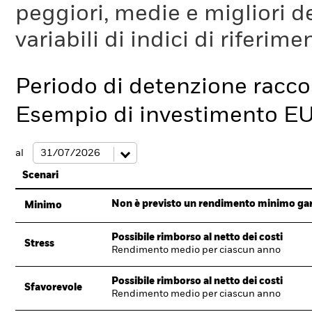
peggiori, medie e migliori d
variabili di indici di riferim
Periodo di detenzione racc
Esempio di investimento E
al
Scenari
Non è previsto un rendimento minimo garan
Minimo
Possibile rimborso al netto dei costi
Stress
Rendimento medio per ciascun anno
Possibile rimborso al netto dei costi
Sfavorevole
Rendimento medio per ciascun anno