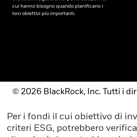
cui hanno bisogno quando pianificano i
loro obiettivi più importanti.
© 2026 BlackRock, Inc. Tutti i diri
Per i fondi il cui obiettivo di 
criteri ESG, potrebbero verifica