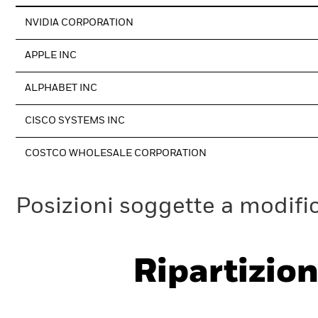
NVIDIA CORPORATION
APPLE INC
ALPHABET INC
CISCO SYSTEMS INC
COSTCO WHOLESALE CORPORATION
Posizioni soggette a modifi
Ripartizion