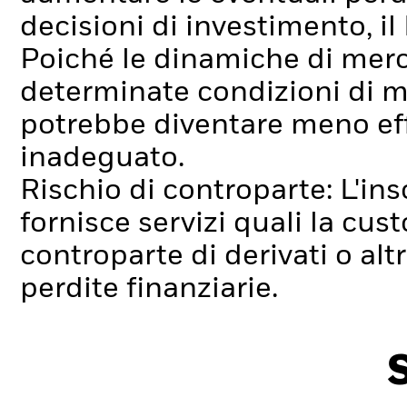
decisioni di investimento, il
Poiché le dinamiche di mer
determinate condizioni di m
potrebbe diventare meno effi
inadeguato.
Rischio di controparte: L'ins
fornisce servizi quali la cus
controparte di derivati o alt
perdite finanziarie.