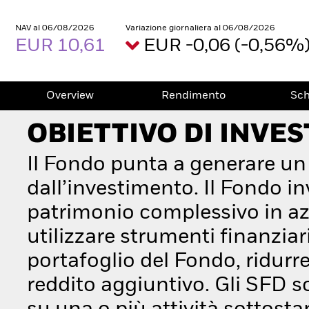
NAV al 06/08/2026
Variazione giornaliera al 06/08/2026
EUR 10,61
EUR -0,06 (-0,56%
Overview
Rendimento
Sc
OBIETTIVO DI INVE
Il Fondo punta a generare un a
dall’investimento. Il Fondo 
patrimonio complessivo in azi
utilizzare strumenti finanziari
portafoglio del Fondo, ridurre
reddito aggiuntivo. Gli SFD s