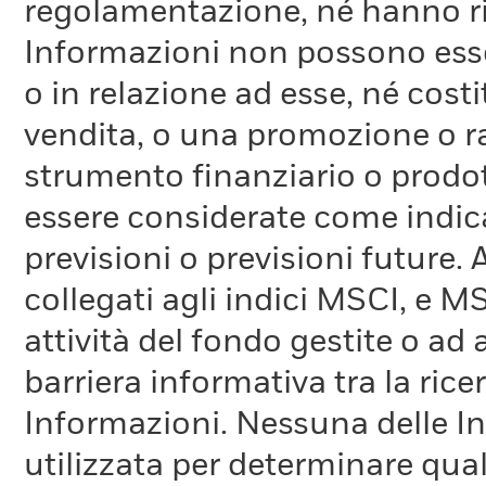
regolamentazione, né hanno ri
Informazioni non possono esser
o in relazione ad esse, né cost
vendita, o una promozione o r
strumento finanziario o prodot
essere considerate come indica
previsioni o previsioni future.
collegati agli indici MSCI, e 
attività del fondo gestite o ad
barriera informativa tra la rice
Informazioni. Nessuna delle In
utilizzata per determinare qual