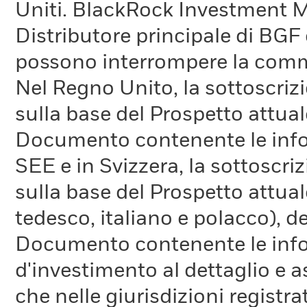
Uniti. BlackRock Investment 
Distributore principale di BGF 
possono interrompere la comm
Nel Regno Unito, la sottoscrizi
sulla base del Prospetto attuale
Documento contenente le inform
SEE e in Svizzera, la sottoscri
sulla base del Prospetto attual
tedesco, italiano e polacco), de
Documento contenente le infor
d'investimento al dettaglio e a
che nelle giurisdizioni registra