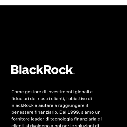
Come gestore di investimenti globali e
fiduciari dei nostri clienti, l'obiettivo di
BlackRock è aiutare a raggiungere il
benessere finanziario. Dal 1999, siamo un
fornitore leader di tecnologia finanziaria e i
clienti si rivolgono a noi per le soluzioni di